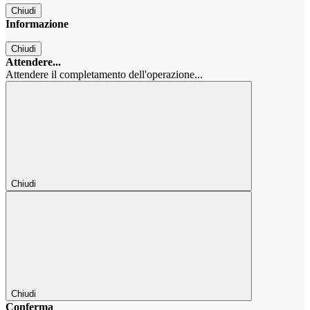
Chiudi
Informazione
Chiudi
Attendere...
Attendere il completamento dell'operazione...
Chiudi
Chiudi
Conferma