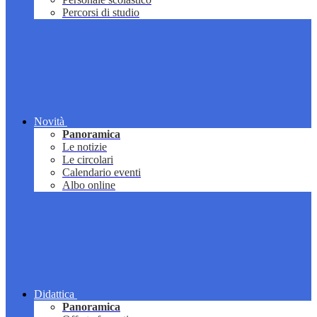
Percorsi di studio
Novità
Panoramica
Le notizie
Le circolari
Calendario eventi
Albo online
Didattica
Panoramica