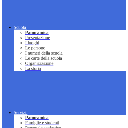
Scuola
Panoramica
Presentazione
I luoghi
Le persone
I numeri della scuola
Le carte della scuola
Organizzazione
La storia
Servizi
Panoramica
Famiglie e studenti
Personale scolastico