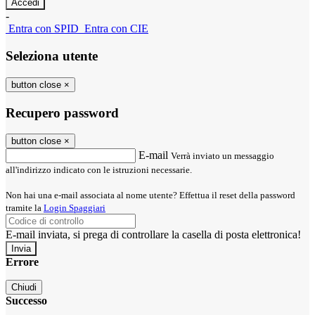
-
Entra con SPID
Entra con CIE
Seleziona utente
button close
×
Recupero password
button close
×
E-mail
Verrà inviato un messaggio
all'indirizzo indicato con le istruzioni necessarie.
Non hai una e-mail associata al nome utente? Effettua il reset della password
tramite la
Login Spaggiari
E-mail inviata, si prega di controllare la casella di posta elettronica!
Errore
Chiudi
Successo