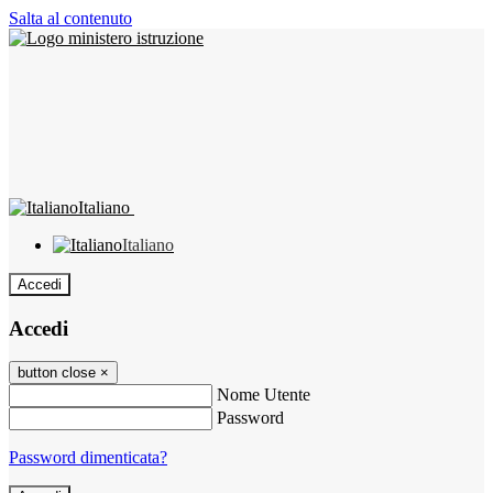
Salta al contenuto
Italiano
Italiano
Accedi
Accedi
button close
×
Nome Utente
Password
Password dimenticata?