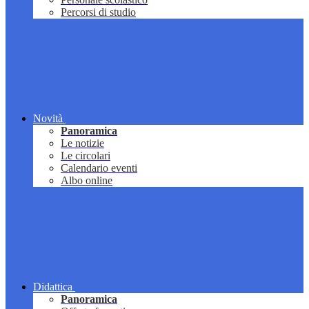
Percorsi di studio
Novità
Panoramica
Le notizie
Le circolari
Calendario eventi
Albo online
Didattica
Panoramica