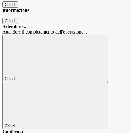
Chiudi
Informazione
Chiudi
Attendere...
Attendere il completamento dell'operazione...
Chiudi
Chiudi
Conferma