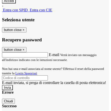
-
Entra con SPID
Entra con CIE
Seleziona utente
button close
×
Recupero password
button close
×
E-mail
Verrà inviato un messaggio
all'indirizzo indicato con le istruzioni necessarie.
Non hai una e-mail associata al nome utente? Effettua il reset della password
tramite la
Login Spaggiari
E-mail inviata, si prega di controllare la casella di posta elettronica!
Errore
Chiudi
Successo