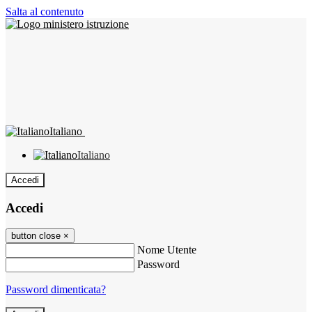
Salta al contenuto
Italiano
Italiano
Accedi
Accedi
button close
×
Nome Utente
Password
Password dimenticata?