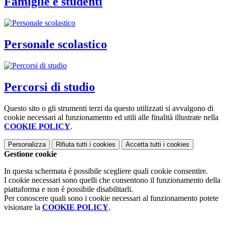
Famiglie e studenti
Personale scolastico
Percorsi di studio
Questo sito o gli strumenti terzi da questo utilizzati si avvalgono di
cookie necessari al funzionamento ed utili alle finalità illustrate nella
COOKIE POLICY
.
Personalizza
Rifiuta tutti
i cookies
Accetta tutti
i cookies
Gestione cookie
In questa schermata è possibile scegliere quali cookie consentire.
I cookie necessari sono quelli che consentono il funzionamento della
piattaforma e non è possibile disabilitarli.
Per conoscere quali sono i cookie necessari al funzionamento potete
visionare la
COOKIE POLICY
.