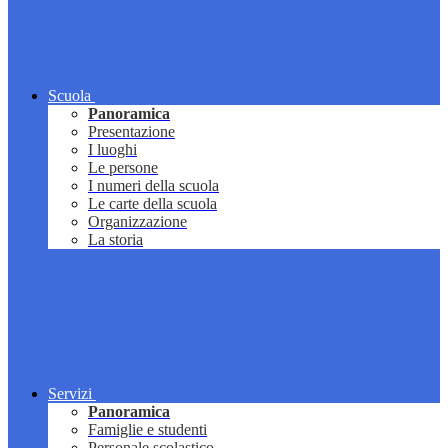
Scuola
Panoramica
Presentazione
I luoghi
Le persone
I numeri della scuola
Le carte della scuola
Organizzazione
La storia
Servizi
Panoramica
Famiglie e studenti
Personale scolastico