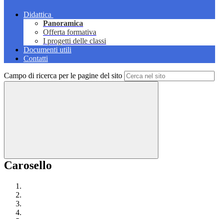
Didattica
Panoramica
Offerta formativa
I progetti delle classi
Documenti utili
Contatti
Campo di ricerca per le pagine del sito
Carosello