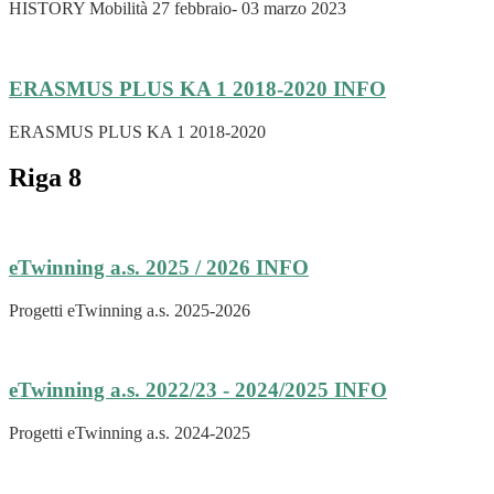
HISTORY Mobilità 27 febbraio- 03 marzo 2023
ERASMUS PLUS KA 1 2018-2020
INFO
ERASMUS PLUS KA 1 2018-2020
Riga 8
eTwinning a.s. 2025 / 2026
INFO
Progetti eTwinning a.s. 2025-2026
eTwinning a.s. 2022/23 - 2024/2025
INFO
Progetti eTwinning a.s. 2024-2025