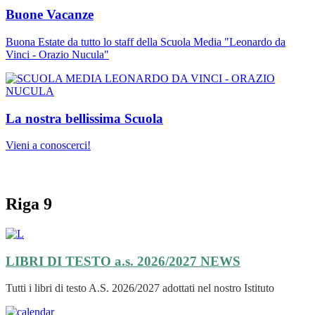
Buone Vacanze
Buona Estate da tutto lo staff della Scuola Media "Leonardo da
Vinci - Orazio Nucula"
La nostra bellissima Scuola
Vieni a conoscerci!
Riga 9
LIBRI DI TESTO a.s. 2026/2027
NEWS
Tutti i libri di testo A.S. 2026/2027 adottati nel nostro Istituto