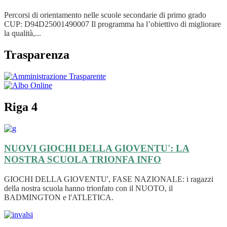
Percorsi di orientamento nelle scuole secondarie di primo grado
CUP: D94D25001490007 Il programma ha l’obiettivo di migliorare
la qualità,...
Trasparenza
Riga 4
NUOVI GIOCHI DELLA GIOVENTU': LA
NOSTRA SCUOLA TRIONFA
INFO
GIOCHI DELLA GIOVENTU', FASE NAZIONALE: i ragazzi
della nostra scuola hanno trionfato con il NUOTO, il
BADMINGTON e l'ATLETICA.