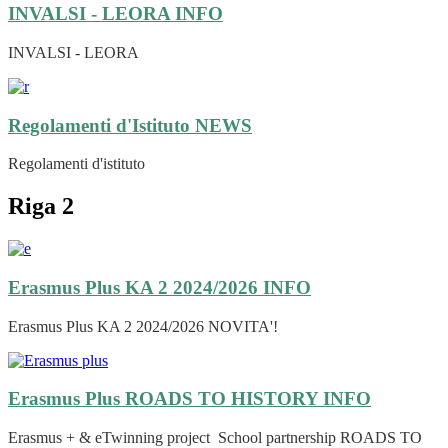
INVALSI - LEORA
INFO
INVALSI - LEORA
Regolamenti d'Istituto
NEWS
Regolamenti d'istituto
Riga 2
Erasmus Plus KA 2 2024/2026
INFO
Erasmus Plus KA 2 2024/2026 NOVITA'!
Erasmus Plus ROADS TO HISTORY
INFO
Erasmus + & eTwinning project School partnership ROADS TO