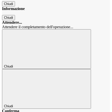
Chiudi
Informazione
Chiudi
Attendere...
Attendere il completamento dell'operazione...
Chiudi
Chiudi
Conferma