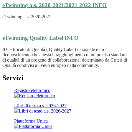
eTwinning a.s. 2020-2021/2021-2022
INFO
eTwinning a.s. 2020-2021
eTwinning Quality Label
INFO
Il Certificato di Qualità ( Quality Label) nazionale è un
riconoscimento che attesta il raggiungimento di un preciso standard
di qualità di un progetto di collaborazione, determinato da Criteri di
Qualità condivisi a livello europeo dalla community.
Servizi
Registro elettronico
Libri di testo a.s. 2026-2027
Piattaforma Unica