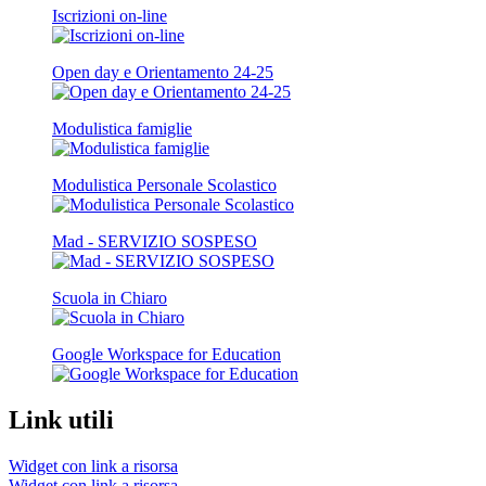
Iscrizioni on-line
Open day e Orientamento 24-25
Modulistica famiglie
Modulistica Personale Scolastico
Mad - SERVIZIO SOSPESO
Scuola in Chiaro
Google Workspace for Education
Link utili
Widget con link a risorsa
Widget con link a risorsa