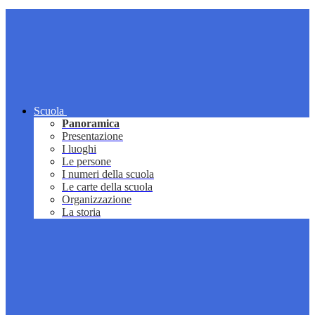
Scuola
Panoramica
Presentazione
I luoghi
Le persone
I numeri della scuola
Le carte della scuola
Organizzazione
La storia