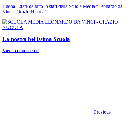
Buona Estate da tutto lo staff della Scuola Media "Leonardo da
Vinci - Orazio Nucula"
La nostra bellissima Scuola
Vieni a conoscerci!
Previous