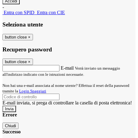
-
Entra con SPID
Entra con CIE
Seleziona utente
button close
×
Recupero password
button close
×
E-mail
Verrà inviato un messaggio
all'indirizzo indicato con le istruzioni necessarie.
Non hai una e-mail associata al nome utente? Effettua il reset della password
tramite la
Login Spaggiari
E-mail inviata, si prega di controllare la casella di posta elettronica!
Errore
Chiudi
Successo