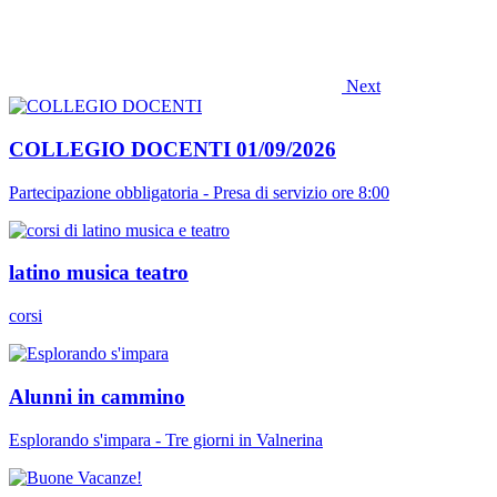
Next
COLLEGIO DOCENTI 01/09/2026
Partecipazione obbligatoria - Presa di servizio ore 8:00
latino musica teatro
corsi
Alunni in cammino
Esplorando s'impara - Tre giorni in Valnerina