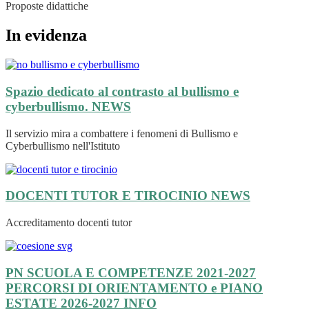
Proposte didattiche
In evidenza
Spazio dedicato al contrasto al bullismo e
cyberbullismo.
NEWS
Il servizio mira a combattere i fenomeni di Bullismo e
Cyberbullismo nell'Istituto
DOCENTI TUTOR E TIROCINIO
NEWS
Accreditamento docenti tutor
PN SCUOLA E COMPETENZE 2021-2027
PERCORSI DI ORIENTAMENTO e PIANO
ESTATE 2026-2027
INFO