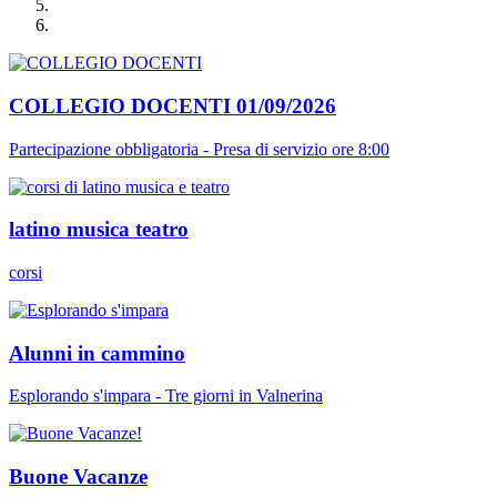
COLLEGIO DOCENTI 01/09/2026
Partecipazione obbligatoria - Presa di servizio ore 8:00
latino musica teatro
corsi
Alunni in cammino
Esplorando s'impara - Tre giorni in Valnerina
Buone Vacanze