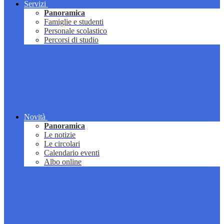
Servizi
Panoramica
Famiglie e studenti
Personale scolastico
Percorsi di studio
Novità
Panoramica
Le notizie
Le circolari
Calendario eventi
Albo online