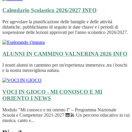
Calendario Scolastico 2026/2027
INFO
Per agevolare la pianificazione delle famiglie e delle attività
didattiche, pubblichiamo di seguito le date chiave e i periodi di
sospensione delle lezioni approvati per l'anno scolastico 2026/2027.
ALUNNI IN CAMMINO VALNERINA 2026
INFO
I nostri alunni in cammino per un'esperienza immersiva ,tra i boschi
e la nostra meravigliosa natura.
VOCI IN GIOCO - MI CONOSCO E MI
ORIENTO I
NEWS
Modulo "Mi conosco e mi oriento I" – Programma Nazionale
Scuola e Competenze 2021-2027 🎹🎤 Un percorso educativo in cui
musica, canto e...