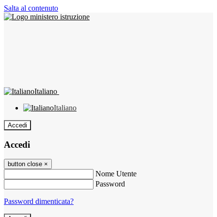
Salta al contenuto
Italiano
Italiano
Accedi
Accedi
button close
×
Nome Utente
Password
Password dimenticata?