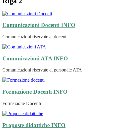
Riga 2
Comunicazioni Docenti
INFO
Comunicazioni riservate ai docenti
Comunicazioni ATA
INFO
Comunicazioni riservate al personale ATA
Formazione Docenti
INFO
Formazione Docenti
Proposte didattiche
INFO