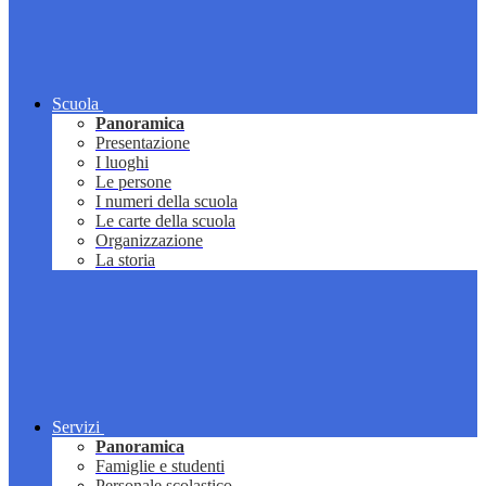
Scuola
Panoramica
Presentazione
I luoghi
Le persone
I numeri della scuola
Le carte della scuola
Organizzazione
La storia
Servizi
Panoramica
Famiglie e studenti
Personale scolastico