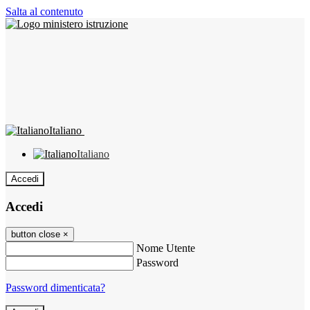
Salta al contenuto
Italiano
Italiano
Accedi
Accedi
button close
×
Nome Utente
Password
Password dimenticata?