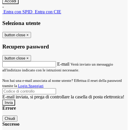
-
Entra con SPID
Entra con CIE
Seleziona utente
button close
×
Recupero password
button close
×
E-mail
Verrà inviato un messaggio
all'indirizzo indicato con le istruzioni necessarie.
Non hai una e-mail associata al nome utente? Effettua il reset della password
tramite la
Login Spaggiari
E-mail inviata, si prega di controllare la casella di posta elettronica!
Errore
Chiudi
Successo