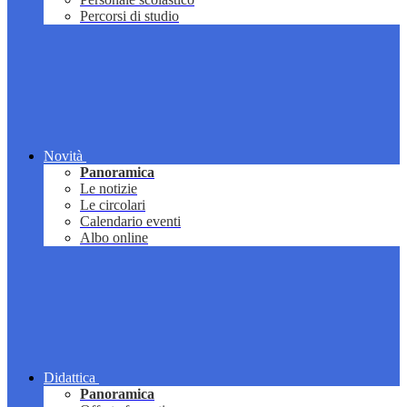
Percorsi di studio
Novità
Panoramica
Le notizie
Le circolari
Calendario eventi
Albo online
Didattica
Panoramica