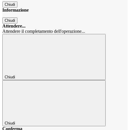
Chiudi
Informazione
Chiudi
Attendere...
Attendere il completamento dell'operazione...
Chiudi
Chiudi
Conferma