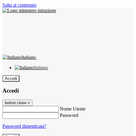
Salta al contenuto
Italiano
Italiano
Accedi
Accedi
button close
×
Nome Utente
Password
Password dimenticata?