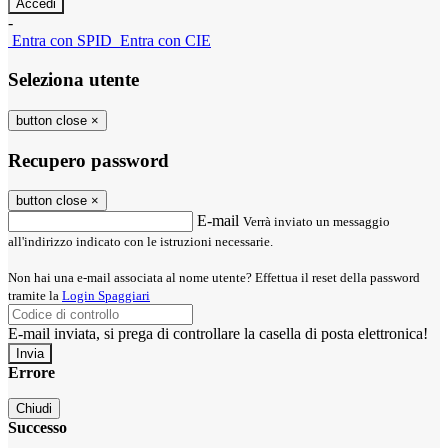
-
Entra con SPID
Entra con CIE
Seleziona utente
button close
×
Recupero password
button close
×
E-mail
Verrà inviato un messaggio
all'indirizzo indicato con le istruzioni necessarie.
Non hai una e-mail associata al nome utente? Effettua il reset della password
tramite la
Login Spaggiari
E-mail inviata, si prega di controllare la casella di posta elettronica!
Errore
Chiudi
Successo