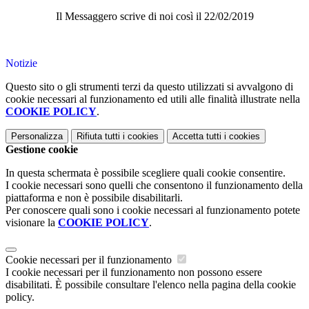
Il Messaggero scrive di noi così il 22/02/2019
Notizie
Questo sito o gli strumenti terzi da questo utilizzati si avvalgono di
cookie necessari al funzionamento ed utili alle finalità illustrate nella
COOKIE POLICY
.
Personalizza
Rifiuta tutti
i cookies
Accetta tutti
i cookies
Gestione cookie
In questa schermata è possibile scegliere quali cookie consentire.
I cookie necessari sono quelli che consentono il funzionamento della
piattaforma e non è possibile disabilitarli.
Per conoscere quali sono i cookie necessari al funzionamento potete
visionare la
COOKIE POLICY
.
Cookie necessari per il funzionamento
I cookie necessari per il funzionamento non possono essere
disabilitati. È possibile consultare l'elenco nella pagina della cookie
policy.