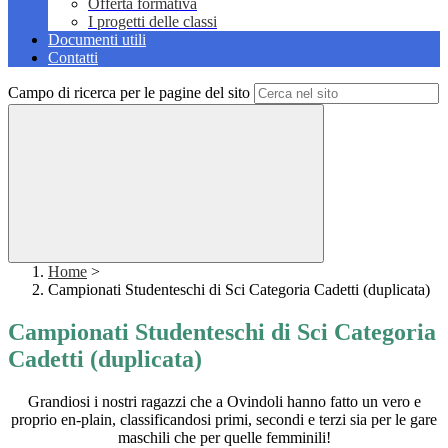
Offerta formativa
I progetti delle classi
Documenti utili
Contatti
Campo di ricerca per le pagine del sito
Home
>
Campionati Studenteschi di Sci Categoria Cadetti (duplicata)
Campionati Studenteschi di Sci Categoria
Cadetti (duplicata)
Grandiosi i nostri ragazzi che a Ovindoli hanno fatto un vero e
proprio en-plain, classificandosi primi, secondi e terzi sia per le gare
maschili che per quelle femminili!