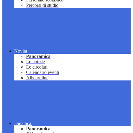
Percorsi di studio
Novità
Panoramica
Le notizie
Le circolari
Calendario eventi
Albo online
Didattica
Panoramica