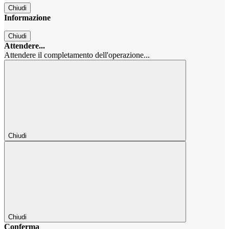
Chiudi
Informazione
Chiudi
Attendere...
Attendere il completamento dell'operazione...
Chiudi
Chiudi
Conferma