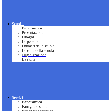
Scuola
Panoramica
Presentazione
I luoghi
Le persone
I numeri della scuola
Le carte della scuola
Organizzazione
La storia
Servizi
Panoramica
Famiglie e studenti
Personale scolastico