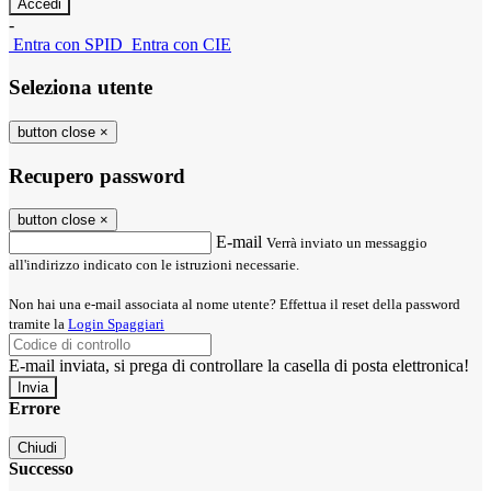
-
Entra con SPID
Entra con CIE
Seleziona utente
button close
×
Recupero password
button close
×
E-mail
Verrà inviato un messaggio
all'indirizzo indicato con le istruzioni necessarie.
Non hai una e-mail associata al nome utente? Effettua il reset della password
tramite la
Login Spaggiari
E-mail inviata, si prega di controllare la casella di posta elettronica!
Errore
Chiudi
Successo