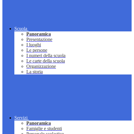
Scuola
Panoramica
Presentazione
I luoghi
Le persone
I numeri della scuola
Le carte della scuola
Organizzazione
La storia
Servizi
Panoramica
Famiglie e studenti
Personale scolastico