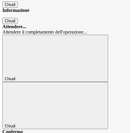
Chiudi
Informazione
Chiudi
Attendere...
Attendere il completamento dell'operazione...
Chiudi
Chiudi
Conferma