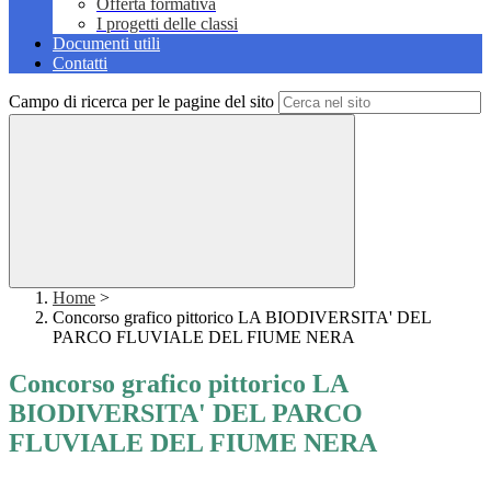
Offerta formativa
I progetti delle classi
Documenti utili
Contatti
Campo di ricerca per le pagine del sito
Home
>
Concorso grafico pittorico LA BIODIVERSITA' DEL
PARCO FLUVIALE DEL FIUME NERA
Concorso grafico pittorico LA
BIODIVERSITA' DEL PARCO
FLUVIALE DEL FIUME NERA