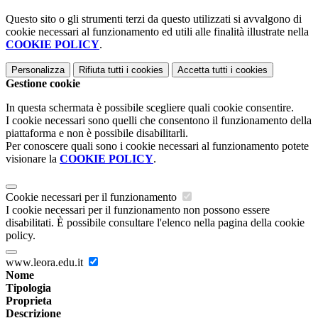
Questo sito o gli strumenti terzi da questo utilizzati si avvalgono di
cookie necessari al funzionamento ed utili alle finalità illustrate nella
COOKIE POLICY
.
Personalizza
Rifiuta tutti
i cookies
Accetta tutti
i cookies
Gestione cookie
In questa schermata è possibile scegliere quali cookie consentire.
I cookie necessari sono quelli che consentono il funzionamento della
piattaforma e non è possibile disabilitarli.
Per conoscere quali sono i cookie necessari al funzionamento potete
visionare la
COOKIE POLICY
.
Cookie necessari per il funzionamento
I cookie necessari per il funzionamento non possono essere
disabilitati. È possibile consultare l'elenco nella pagina della cookie
policy.
www.leora.edu.it
Nome
Tipologia
Proprieta
Descrizione