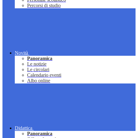
Percorsi di studio
Novità
Panoramica
Le notizie
Le circolari
Calendario eventi
Albo online
Didattica
Panoramica