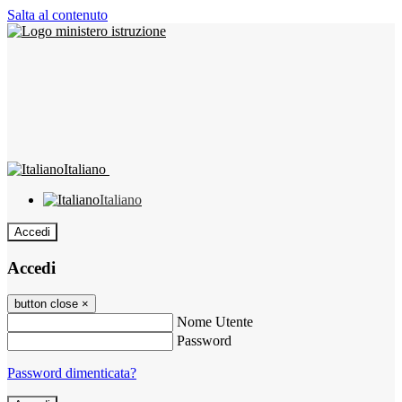
Salta al contenuto
Italiano
Italiano
Accedi
Accedi
button close
×
Nome Utente
Password
Password dimenticata?