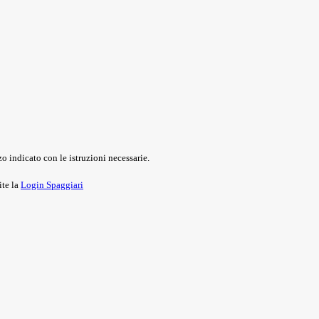
o indicato con le istruzioni necessarie.
ite la
Login Spaggiari