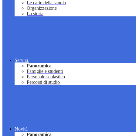
Le carte della scuola
Organizzazione
La storia
Servizi
Panoramica
Famiglie e studenti
Personale scolastico
Percorsi di studio
Novità
Panoramica