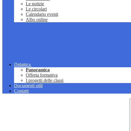
Le notizie
Le circolari
Calendario eventi
Albo online
Didattica
Panoramica
Offerta formativa
I progetti delle classi
Documenti utili
Contatti