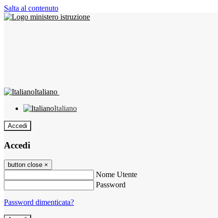
Salta al contenuto
Italiano
Italiano
Accedi
Accedi
button close
×
Nome Utente
Password
Password dimenticata?