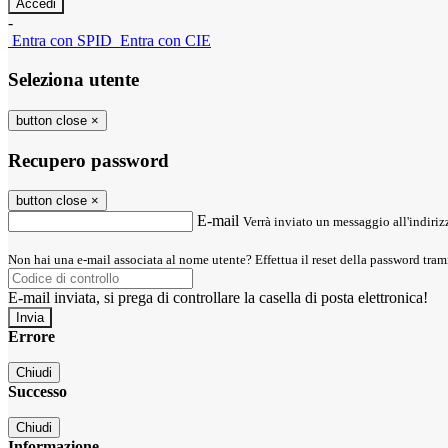
-
Entra con SPID
Entra con CIE
Seleziona utente
button close
×
Recupero password
button close
×
E-mail
Verrà inviato un messaggio all'indirizz
Non hai una e-mail associata al nome utente? Effettua il reset della password tram
E-mail inviata, si prega di controllare la casella di posta elettronica!
Errore
Chiudi
Successo
Chiudi
Informazione