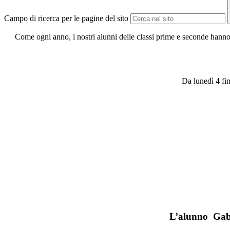
Campo di ricerca per le pagine del sito
Come ogni anno, i nostri alunni delle classi prime e seconde hann
Da lunedì 4 fi
L’alunno
Gab