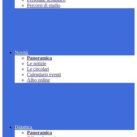
Percorsi di studio
Novità
Panoramica
Le notizie
Le circolari
Calendario eventi
Albo online
Didattica
Panoramica