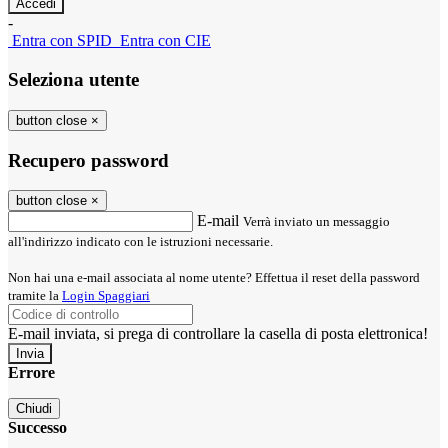
-
Entra con SPID
Entra con CIE
Seleziona utente
button close
×
Recupero password
button close
×
E-mail
Verrà inviato un messaggio
all'indirizzo indicato con le istruzioni necessarie.
Non hai una e-mail associata al nome utente? Effettua il reset della password
tramite la
Login Spaggiari
E-mail inviata, si prega di controllare la casella di posta elettronica!
Errore
Chiudi
Successo