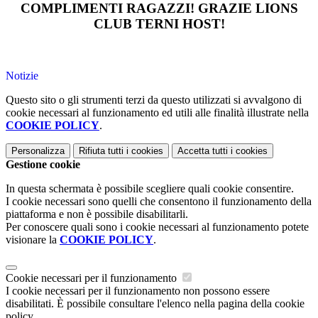
COMPLIMENTI RAGAZZI! GRAZIE LIONS
CLUB TERNI HOST!
Notizie
Questo sito o gli strumenti terzi da questo utilizzati si avvalgono di
cookie necessari al funzionamento ed utili alle finalità illustrate nella
COOKIE POLICY
.
Personalizza
Rifiuta tutti
i cookies
Accetta tutti
i cookies
Gestione cookie
In questa schermata è possibile scegliere quali cookie consentire.
I cookie necessari sono quelli che consentono il funzionamento della
piattaforma e non è possibile disabilitarli.
Per conoscere quali sono i cookie necessari al funzionamento potete
visionare la
COOKIE POLICY
.
Cookie necessari per il funzionamento
I cookie necessari per il funzionamento non possono essere
disabilitati. È possibile consultare l'elenco nella pagina della cookie
policy.