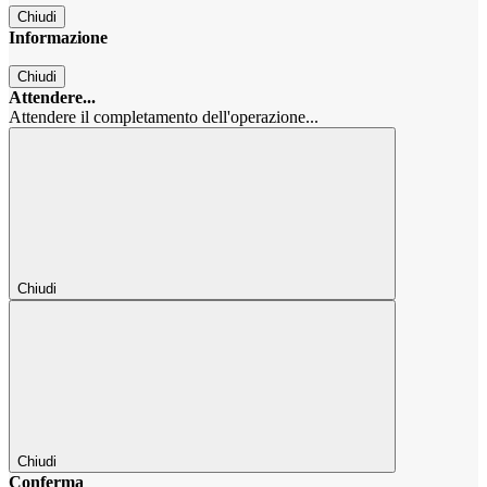
Chiudi
Informazione
Chiudi
Attendere...
Attendere il completamento dell'operazione...
Chiudi
Chiudi
Conferma