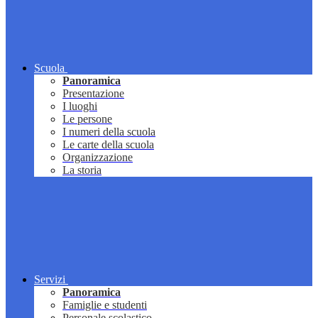
Scuola
Panoramica
Presentazione
I luoghi
Le persone
I numeri della scuola
Le carte della scuola
Organizzazione
La storia
Servizi
Panoramica
Famiglie e studenti
Personale scolastico