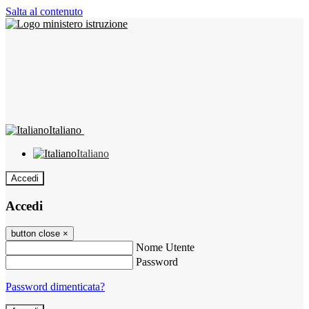
Salta al contenuto
Italiano
Italiano
Accedi
Accedi
button close
×
Nome Utente
Password
Password dimenticata?