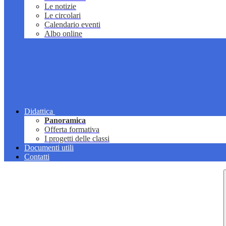
Le notizie
Le circolari
Calendario eventi
Albo online
Didattica
Panoramica
Offerta formativa
I progetti delle classi
Documenti utili
Contatti