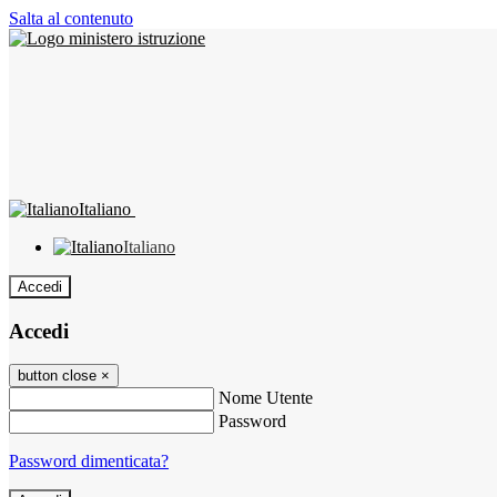
Salta al contenuto
Italiano
Italiano
Accedi
Accedi
button close
×
Nome Utente
Password
Password dimenticata?