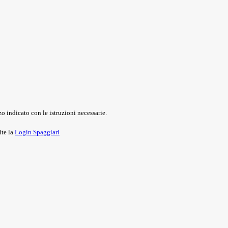
o indicato con le istruzioni necessarie.
ite la
Login Spaggiari