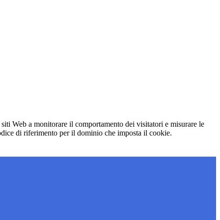
 siti Web a monitorare il comportamento dei visitatori e misurare le
codice di riferimento per il dominio che imposta il cookie.