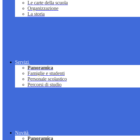
Le carte della scuola
Organizzazione
La storia
Servizi
Panoramica
Famiglie e studenti
Personale scolastico
Percorsi di studio
Novità
Panoramica