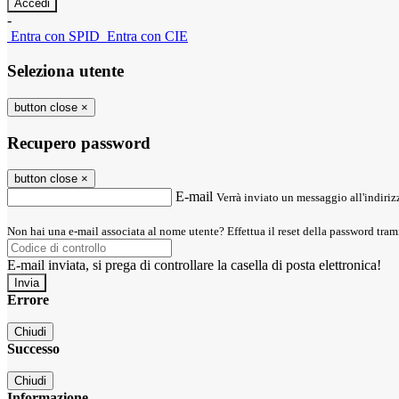
-
Entra con SPID
Entra con CIE
Seleziona utente
button close
×
Recupero password
button close
×
E-mail
Verrà inviato un messaggio all'indirizz
Non hai una e-mail associata al nome utente? Effettua il reset della password tram
E-mail inviata, si prega di controllare la casella di posta elettronica!
Errore
Chiudi
Successo
Chiudi
Informazione