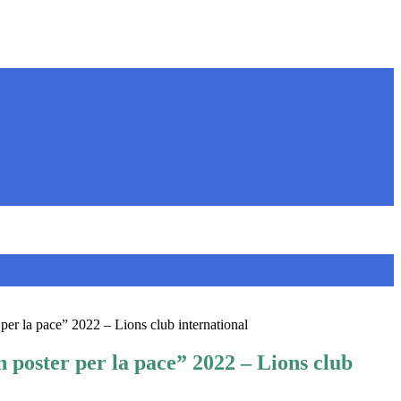
er la pace” 2022 – Lions club international
 poster per la pace” 2022 – Lions club