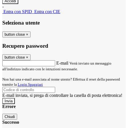
-
Entra con SPID
Entra con CIE
Seleziona utente
button close
×
Recupero password
button close
×
E-mail
Verrà inviato un messaggio
all'indirizzo indicato con le istruzioni necessarie.
Non hai una e-mail associata al nome utente? Effettua il reset della password
tramite la
Login Spaggiari
E-mail inviata, si prega di controllare la casella di posta elettronica!
Errore
Chiudi
Successo