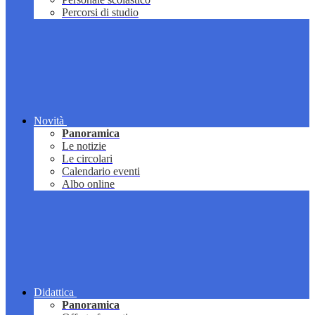
Percorsi di studio
Novità
Panoramica
Le notizie
Le circolari
Calendario eventi
Albo online
Didattica
Panoramica