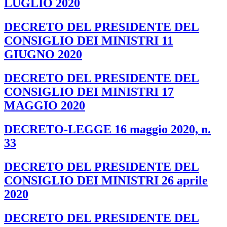
LUGLIO 2020
DECRETO DEL PRESIDENTE DEL
CONSIGLIO DEI MINISTRI 11
GIUGNO 2020
DECRETO DEL PRESIDENTE DEL
CONSIGLIO DEI MINISTRI 17
MAGGIO 2020
DECRETO-LEGGE 16 maggio 2020, n.
33
DECRETO DEL PRESIDENTE DEL
CONSIGLIO DEI MINISTRI 26 aprile
2020
DECRETO DEL PRESIDENTE DEL