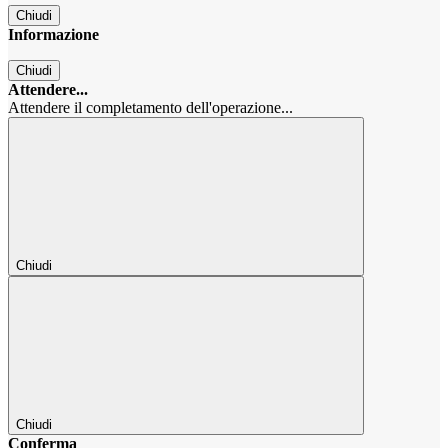
Chiudi
Informazione
Chiudi
Attendere...
Attendere il completamento dell'operazione...
Chiudi
Chiudi
Conferma