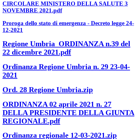
CIRCOLARE MINISTERO DELLA SALUTE 3
NOVEMBRE 2021.pdf
Proroga dello stato di emergenza - Decreto legge 24-
12-2021
Regione Umbria_ORDINANZA n.39 del
22 dicembre 2021.pdf
Ordinanza Regione Umbria n. 29 23-04-
2021
Ord. 28 Regione Umbria.zip
ORDINANZA 02 aprile 2021 n. 27
DELLA PRESIDENTE DELLA GIUNTA
REGIONALE.pdf
Ordinanza regionale 12-03-2021.zip