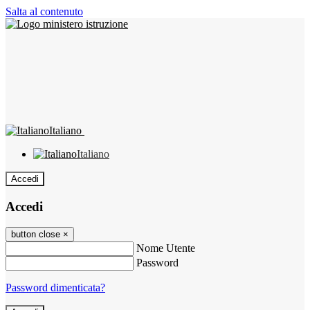
Salta al contenuto
Italiano
Italiano
Accedi
Accedi
button close
×
Nome Utente
Password
Password dimenticata?