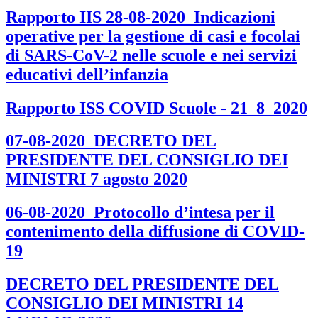
Rapporto IIS 28-08-2020_Indicazioni
operative per la gestione di casi e focolai
di SARS-CoV-2 nelle scuole e nei servizi
educativi dell’infanzia
Rapporto ISS COVID Scuole - 21_8_2020
07-08-2020_DECRETO DEL
PRESIDENTE DEL CONSIGLIO DEI
MINISTRI 7 agosto 2020
06-08-2020_Protocollo d’intesa per il
contenimento della diffusione di COVID-
19
DECRETO DEL PRESIDENTE DEL
CONSIGLIO DEI MINISTRI 14