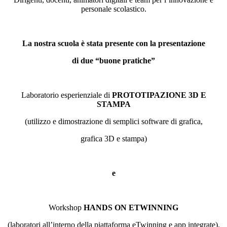
personale scolastico.
La nostra scuola è stata presente con la presentazione
di due “buone pratiche”
Laboratorio esperienziale di
PROTOTIPAZIONE 3D E
STAMPA
(utilizzo e dimostrazione di semplici software di grafica,
grafica 3D e stampa)
e
Workshop
HANDS ON ETWINNING
(laboratori all’interno della piattaforma eTwinning e app integrate).