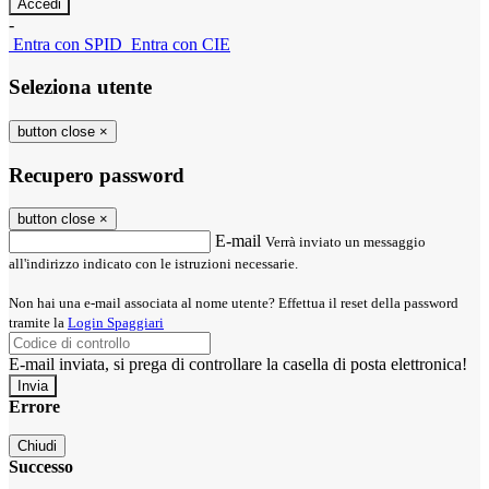
-
Entra con SPID
Entra con CIE
Seleziona utente
button close
×
Recupero password
button close
×
E-mail
Verrà inviato un messaggio
all'indirizzo indicato con le istruzioni necessarie.
Non hai una e-mail associata al nome utente? Effettua il reset della password
tramite la
Login Spaggiari
E-mail inviata, si prega di controllare la casella di posta elettronica!
Errore
Chiudi
Successo