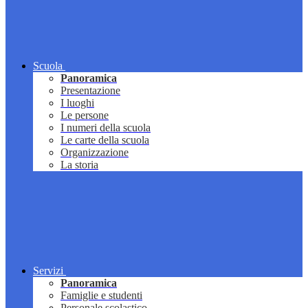
Scuola
Panoramica
Presentazione
I luoghi
Le persone
I numeri della scuola
Le carte della scuola
Organizzazione
La storia
Servizi
Panoramica
Famiglie e studenti
Personale scolastico