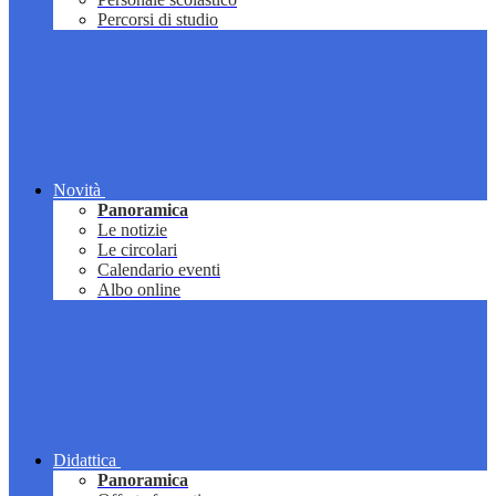
Percorsi di studio
Novità
Panoramica
Le notizie
Le circolari
Calendario eventi
Albo online
Didattica
Panoramica