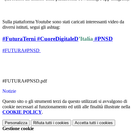
Sulla piattaforma Youtube sono stati caricati interessanti video da
diversi istituti, segui gli ashtag:
#FuturaTerni
#CuoreDigitaleD
’Italia
#PNSD
#FUTURA#PNSD
#FUTURA#PNSD.pdf
Notizie
Questo sito o gli strumenti terzi da questo utilizzati si avvalgono di
cookie necessari al funzionamento ed utili alle finalità illustrate nella
COOKIE POLICY
.
Personalizza
Rifiuta tutti
i cookies
Accetta tutti
i cookies
Gestione cookie