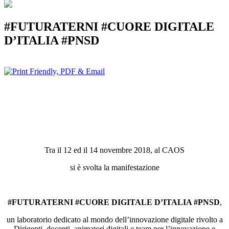
#FUTURATERNI #CUORE DIGITALE
D’ITALIA #PNSD
Tra il 12 ed il 14 novembre 2018, al CAOS
si è svolta la manifestazione
#FUTURATERNI #CUORE DIGITALE D’ITALIA #PNSD
,
un laboratorio dedicato al mondo dell’innovazione digitale rivolto a
Dirigenti, docenti, animatori digitali e team per l’innovazione e