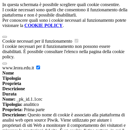
In questa schermata è possibile scegliere quali cookie consentire.
I cookie necessari sono quelli che consentono il funzionamento della
piattaforma e non è possibile disabilitarli.
Per conoscere quali sono i cookie necessari al funzionamento potete
visionare la
COOKIE POLICY
.
Cookie necessari per il funzionamento
I cookie necessari per il funzionamento non possono essere
disabilitati. È possibile consultare l'elenco nella pagina della cookie
policy.
www.leora.edu.it
Nome
Tipologia
Proprieta
Descrizione
Durata
Nome:
_pk_id.1.1cec
Tipologia:
analitico
Proprieta:
Prima parte
Descrizione:
Questo nome di cookie è associato alla piattaforma di
analisi web open source Piwik. Viene utilizzato per aiutare i
proprietari di siti Web a monitorare il comportamento dei visitatori e