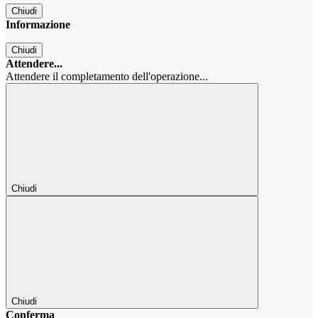
Chiudi
Informazione
Chiudi
Attendere...
Attendere il completamento dell'operazione...
Chiudi
Chiudi
Conferma