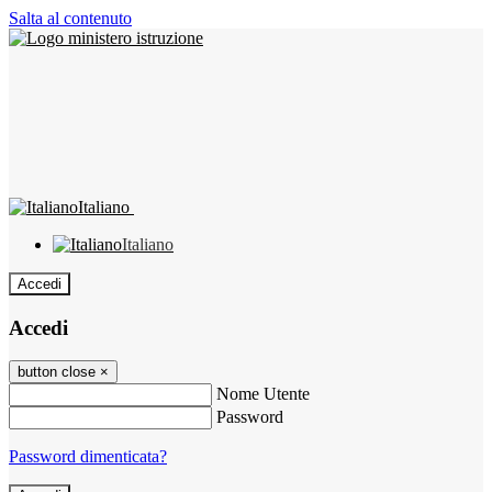
Salta al contenuto
Italiano
Italiano
Accedi
Accedi
button close
×
Nome Utente
Password
Password dimenticata?