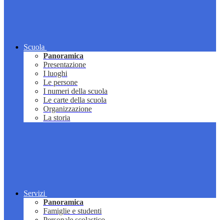
Scuola
Panoramica
Presentazione
I luoghi
Le persone
I numeri della scuola
Le carte della scuola
Organizzazione
La storia
Servizi
Panoramica
Famiglie e studenti
Personale scolastico