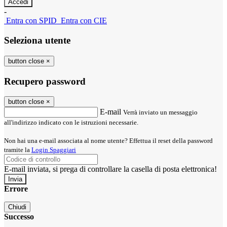
-
Entra con SPID
Entra con CIE
Seleziona utente
button close
×
Recupero password
button close
×
E-mail
Verrà inviato un messaggio
all'indirizzo indicato con le istruzioni necessarie.
Non hai una e-mail associata al nome utente? Effettua il reset della password
tramite la
Login Spaggiari
E-mail inviata, si prega di controllare la casella di posta elettronica!
Errore
Chiudi
Successo