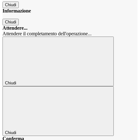
Chiudi
Informazione
Chiudi
Attendere...
Attendere il completamento dell'operazione...
Chiudi
Chiudi
Conferma