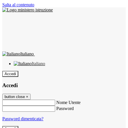
Salta al contenuto
Italiano
Italiano
Accedi
Accedi
button close
×
Nome Utente
Password
Password dimenticata?