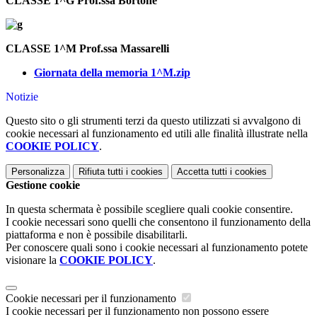
CLASSE 1^G Prof.ssa Bortone
CLASSE 1^M Prof.ssa Massarelli
Giornata della memoria 1^M.zip
Notizie
Questo sito o gli strumenti terzi da questo utilizzati si avvalgono di
cookie necessari al funzionamento ed utili alle finalità illustrate nella
COOKIE POLICY
.
Personalizza
Rifiuta tutti
i cookies
Accetta tutti
i cookies
Gestione cookie
In questa schermata è possibile scegliere quali cookie consentire.
I cookie necessari sono quelli che consentono il funzionamento della
piattaforma e non è possibile disabilitarli.
Per conoscere quali sono i cookie necessari al funzionamento potete
visionare la
COOKIE POLICY
.
Cookie necessari per il funzionamento
I cookie necessari per il funzionamento non possono essere