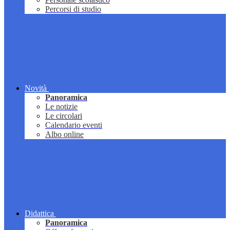
Percorsi di studio
Novità
Panoramica
Le notizie
Le circolari
Calendario eventi
Albo online
Didattica
Panoramica