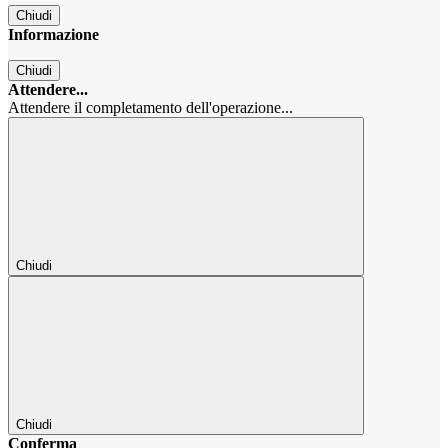
Chiudi
Informazione
Chiudi
Attendere...
Attendere il completamento dell'operazione...
Chiudi
Chiudi
Conferma