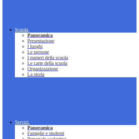
Scuola
Panoramica
Presentazione
I luoghi
Le persone
I numeri della scuola
Le carte della scuola
Organizzazione
La storia
Servizi
Panoramica
Famiglie e studenti
Personale scolastico