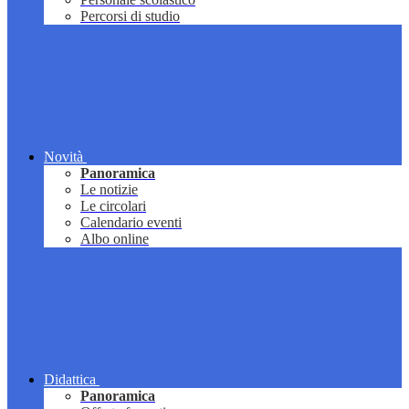
Percorsi di studio
Novità
Panoramica
Le notizie
Le circolari
Calendario eventi
Albo online
Didattica
Panoramica