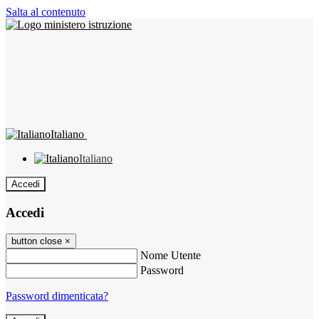
Salta al contenuto
Italiano
Italiano
Accedi
Accedi
button close
×
Nome Utente
Password
Password dimenticata?