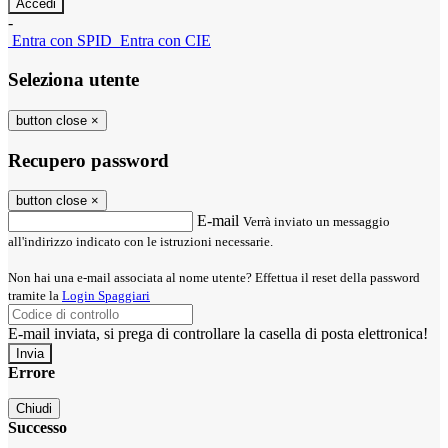
-
Entra con SPID
Entra con CIE
Seleziona utente
button close
×
Recupero password
button close
×
E-mail
Verrà inviato un messaggio
all'indirizzo indicato con le istruzioni necessarie.
Non hai una e-mail associata al nome utente? Effettua il reset della password
tramite la
Login Spaggiari
E-mail inviata, si prega di controllare la casella di posta elettronica!
Errore
Chiudi
Successo