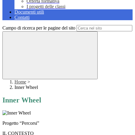
Offerta formativa
I progetti delle classi
Documenti utili
Contatti
Campo di ricerca per le pagine del sito
Home
>
Inner Wheel
Inner Wheel
Progetto “Percorsi”
IL CONTESTO