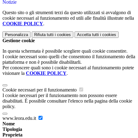
Notizie
Questo sito o gli strumenti terzi da questo utilizzati si avvalgono di
cookie necessari al funzionamento ed utili alle finalità illustrate nella
COOKIE POLICY
.
Personalizza
Rifiuta tutti
i cookies
Accetta tutti
i cookies
Gestione cookie
In questa schermata è possibile scegliere quali cookie consentire.
I cookie necessari sono quelli che consentono il funzionamento della
piattaforma e non è possibile disabilitarli.
Per conoscere quali sono i cookie necessari al funzionamento potete
visionare la
COOKIE POLICY
.
Cookie necessari per il funzionamento
I cookie necessari per il funzionamento non possono essere
disabilitati. È possibile consultare l'elenco nella pagina della cookie
policy.
www.leora.edu.it
Nome
Tipologia
Proprieta