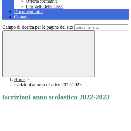
Offerta formativa
I progetti delle classi
Documenti utili
Contatti
Campo di ricerca per le pagine del sito
Home
>
Iscrizioni anno scolastico 2022-2023
Iscrizioni anno scolastico 2022-2023