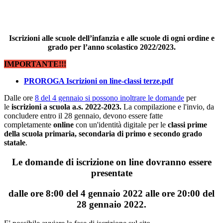
Iscrizioni alle scuole dell’infanzia e alle scuole di ogni ordine e
grado per l’anno scolastico 2022/2023.
IMPORTANTE!!!
PROROGA Iscrizioni on line-classi terze.pdf
Dalle ore
8 del 4 gennaio si possono inoltrare le domande
per
le
iscrizioni a scuola a.s. 2022-2023.
La compilazione e l'invio, da
concludere entro il 28 gennaio, devono essere fatte
completamente
online
con un'identità digitale per le
classi prime
della scuola primaria, secondaria di primo e secondo grado
statale
.
Le domande di iscrizione on line dovranno essere
presentate
dalle ore 8:00 del 4 gennaio 2022 alle ore 20:00 del
28 gennaio 2022.