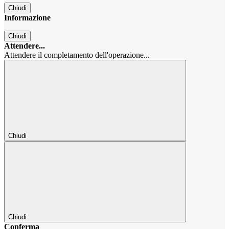
Chiudi
Informazione
Chiudi
Attendere...
Attendere il completamento dell'operazione...
Chiudi
Chiudi
Conferma