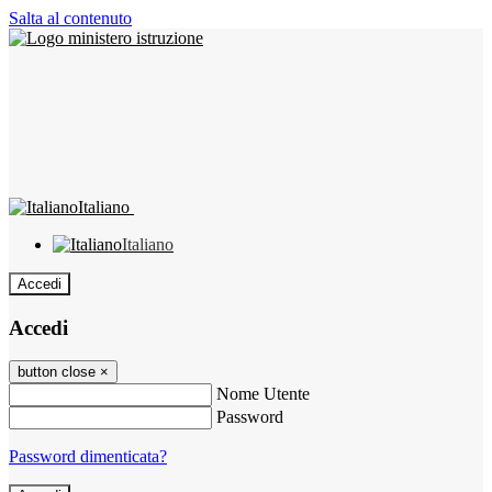
Salta al contenuto
Italiano
Italiano
Accedi
Accedi
button close
×
Nome Utente
Password
Password dimenticata?