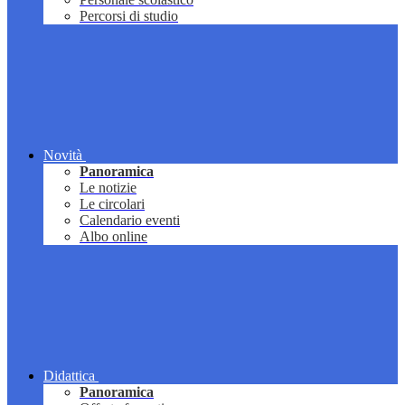
Percorsi di studio
Novità
Panoramica
Le notizie
Le circolari
Calendario eventi
Albo online
Didattica
Panoramica