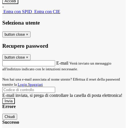
-
Entra con SPID
Entra con CIE
Seleziona utente
button close
×
Recupero password
button close
×
E-mail
Verrà inviato un messaggio
all'indirizzo indicato con le istruzioni necessarie.
Non hai una e-mail associata al nome utente? Effettua il reset della password
tramite la
Login Spaggiari
E-mail inviata, si prega di controllare la casella di posta elettronica!
Errore
Chiudi
Successo