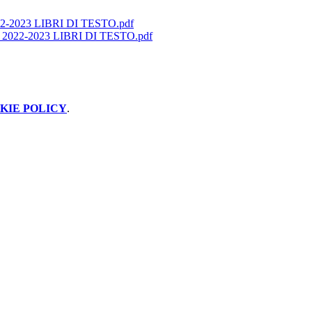
-2023 LIBRI DI TESTO.pdf
022-2023 LIBRI DI TESTO.pdf
KIE POLICY
.