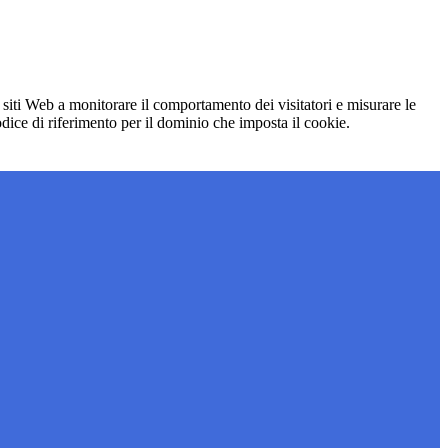
 siti Web a monitorare il comportamento dei visitatori e misurare le
codice di riferimento per il dominio che imposta il cookie.