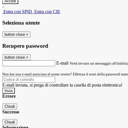
-
Entra con SPID
Entra con CIE
Seleziona utente
button close
×
Recupero password
button close
×
E-mail
Verrà inviato un messaggio all'indirizz
Non hai una e-mail associata al nome utente? Effettua il reset della password tram
E-mail inviata, si prega di controllare la casella di posta elettronica!
Errore
Chiudi
Successo
Chiudi
Informazione