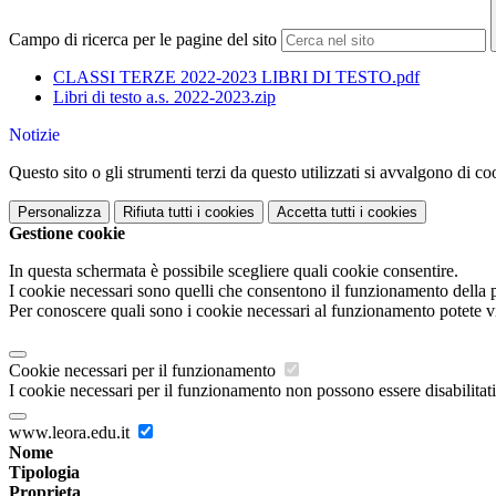
Campo di ricerca per le pagine del sito
CLASSI TERZE 2022-2023 LIBRI DI TESTO.pdf
Libri di testo a.s. 2022-2023.zip
Notizie
Questo sito o gli strumenti terzi da questo utilizzati si avvalgono di coo
Personalizza
Rifiuta tutti
i cookies
Accetta tutti
i cookies
Gestione cookie
In questa schermata è possibile scegliere quali cookie consentire.
I cookie necessari sono quelli che consentono il funzionamento della pi
Per conoscere quali sono i cookie necessari al funzionamento potete v
Cookie necessari per il funzionamento
I cookie necessari per il funzionamento non possono essere disabilitati.
www.leora.edu.it
Nome
Tipologia
Proprieta