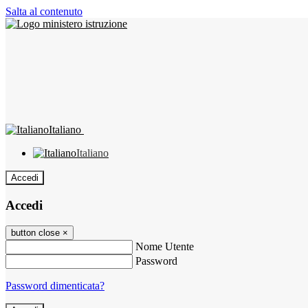
Salta al contenuto
Italiano
Italiano
Accedi
Accedi
button close
×
Nome Utente
Password
Password dimenticata?