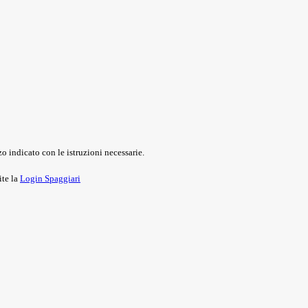
o indicato con le istruzioni necessarie.
ite la
Login Spaggiari