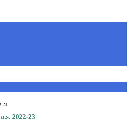
22-23
 a.s. 2022-23