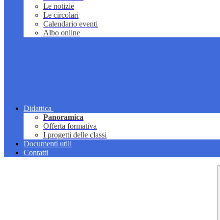
Le notizie
Le circolari
Calendario eventi
Albo online
Didattica
Panoramica
Offerta formativa
I progetti delle classi
Documenti utili
Contatti