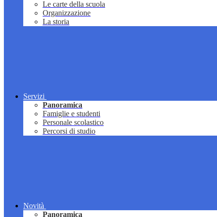
Le carte della scuola
Organizzazione
La storia
Servizi
Panoramica
Famiglie e studenti
Personale scolastico
Percorsi di studio
Novità
Panoramica