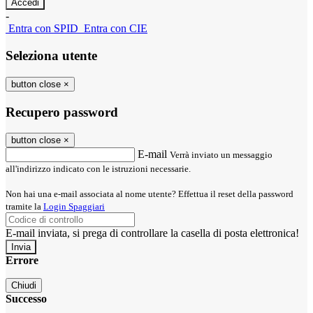
-
Entra con SPID
Entra con CIE
Seleziona utente
button close
×
Recupero password
button close
×
E-mail
Verrà inviato un messaggio
all'indirizzo indicato con le istruzioni necessarie.
Non hai una e-mail associata al nome utente? Effettua il reset della password
tramite la
Login Spaggiari
E-mail inviata, si prega di controllare la casella di posta elettronica!
Errore
Chiudi
Successo