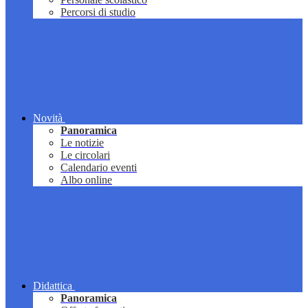
Percorsi di studio
Novità
Panoramica
Le notizie
Le circolari
Calendario eventi
Albo online
Didattica
Panoramica