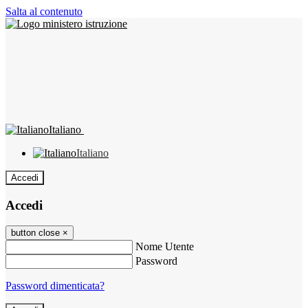
Salta al contenuto
Italiano
Italiano
Accedi
Accedi
button close
×
Nome Utente
Password
Password dimenticata?