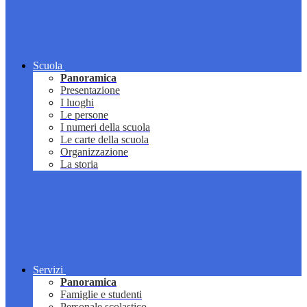
Scuola
Panoramica
Presentazione
I luoghi
Le persone
I numeri della scuola
Le carte della scuola
Organizzazione
La storia
Servizi
Panoramica
Famiglie e studenti
Personale scolastico