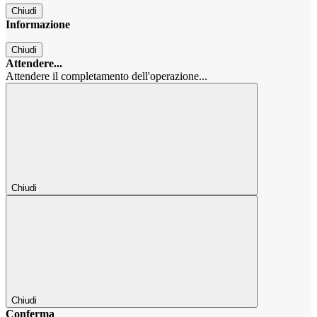
Chiudi
Informazione
Chiudi
Attendere...
Attendere il completamento dell'operazione...
Chiudi
Chiudi
Conferma