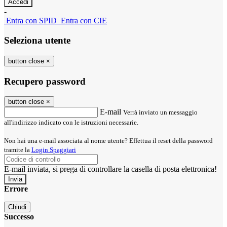
-
Entra con SPID
Entra con CIE
Seleziona utente
button close
×
Recupero password
button close
×
E-mail
Verrà inviato un messaggio
all'indirizzo indicato con le istruzioni necessarie.
Non hai una e-mail associata al nome utente? Effettua il reset della password
tramite la
Login Spaggiari
E-mail inviata, si prega di controllare la casella di posta elettronica!
Errore
Chiudi
Successo