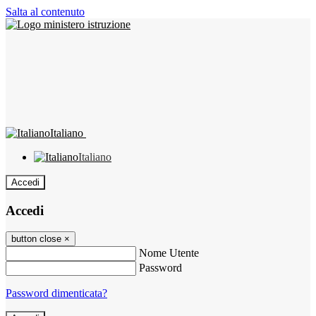
Salta al contenuto
Italiano
Italiano
Accedi
Accedi
button close
×
Nome Utente
Password
Password dimenticata?