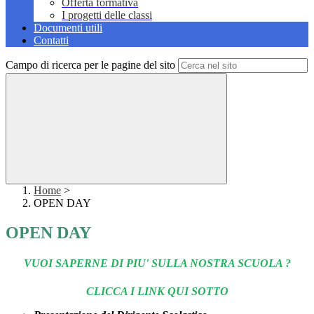
Offerta formativa
I progetti delle classi
Documenti utili
Contatti
Campo di ricerca per le pagine del sito
Home
>
OPEN DAY
OPEN DAY
VUOI SAPERNE DI PIU' SULLA NOSTRA SCUOLA ?
CLICCA I LINK QUI SOTTO