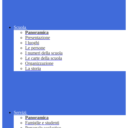
Scuola
Panoramica
Presentazione
I luoghi
Le persone
I numeri della scuola
Le carte della scuola
Organizzazione
La storia
Servizi
Panoramica
Famiglie e studenti
Personale scolastico