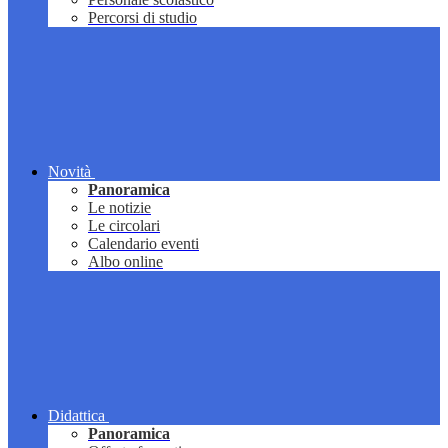
Percorsi di studio
Novità
Panoramica
Le notizie
Le circolari
Calendario eventi
Albo online
Didattica
Panoramica