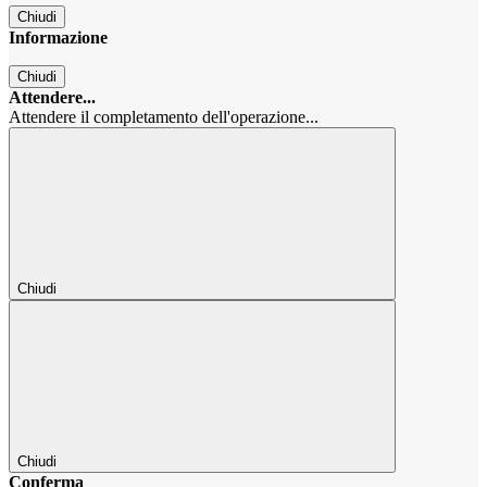
Chiudi
Informazione
Chiudi
Attendere...
Attendere il completamento dell'operazione...
Chiudi
Chiudi
Conferma