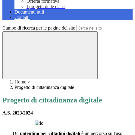
Offerta formativa
I progetti delle classi
Documenti utili
Contatti
Campo di ricerca per le pagine del sito
Home
>
Progetto di cittadinanza digitale
Progetto di cittadinanza digitale
A.S. 2023/2024
Un
patentino per cittadini digitali
è un percorso sull'uso