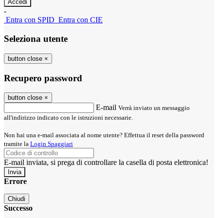
-
Entra con SPID
Entra con CIE
Seleziona utente
button close
×
Recupero password
button close
×
E-mail
Verrà inviato un messaggio
all'indirizzo indicato con le istruzioni necessarie.
Non hai una e-mail associata al nome utente? Effettua il reset della password
tramite la
Login Spaggiari
E-mail inviata, si prega di controllare la casella di posta elettronica!
Errore
Chiudi
Successo