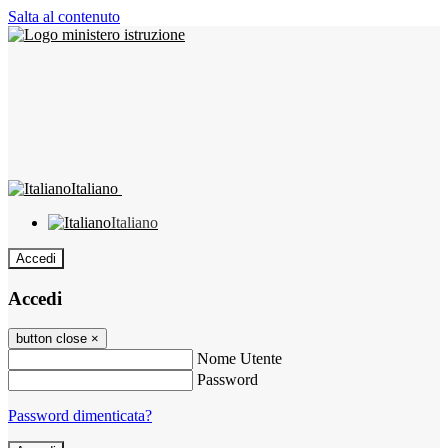
Salta al contenuto
Italiano
Italiano
Accedi
Accedi
button close
×
Nome Utente
Password
Password dimenticata?