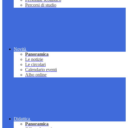
Percorsi di studio
Novità
Panoramica
Le notizie
Le circolari
Calendario eventi
Albo online
Didattica
Panoramica