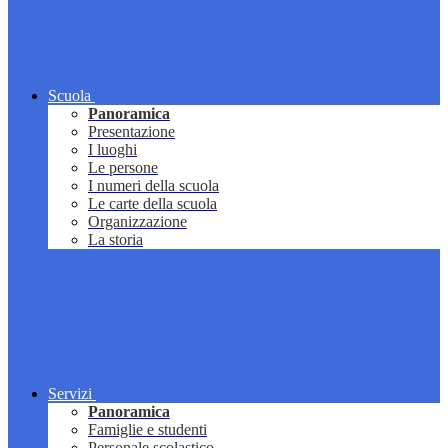
Scuola
Panoramica
Presentazione
I luoghi
Le persone
I numeri della scuola
Le carte della scuola
Organizzazione
La storia
Servizi
Panoramica
Famiglie e studenti
Personale scolastico