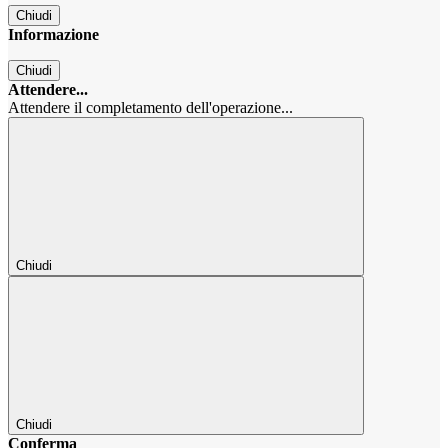
Chiudi
Informazione
Chiudi
Attendere...
Attendere il completamento dell'operazione...
Chiudi
Chiudi
Conferma