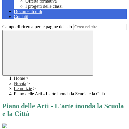
Offerta formativa
I progetti delle classi
Documenti utili
Contatti
Campo di ricerca per le pagine del sito
Home
>
Novità
>
Le notizie
>
Piano delle Arti - L'arte inonda la Scuola e la Città
Piano delle Arti - L'arte inonda la Scuola
e la Città