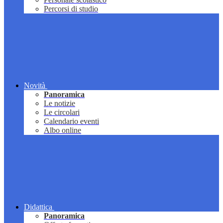
Percorsi di studio
Novità
Panoramica
Le notizie
Le circolari
Calendario eventi
Albo online
Didattica
Panoramica