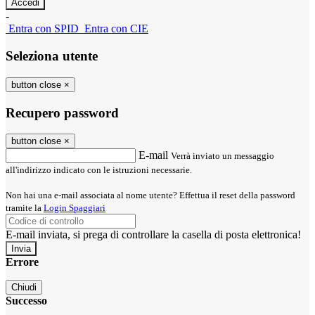
-
Entra con SPID
Entra con CIE
Seleziona utente
button close
×
Recupero password
button close
×
E-mail
Verrà inviato un messaggio
all'indirizzo indicato con le istruzioni necessarie.
Non hai una e-mail associata al nome utente? Effettua il reset della password
tramite la
Login Spaggiari
E-mail inviata, si prega di controllare la casella di posta elettronica!
Errore
Chiudi
Successo