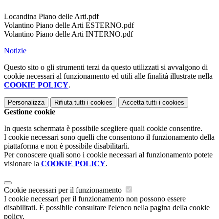
Locandina Piano delle Arti.pdf
Volantino Piano delle Arti ESTERNO.pdf
Volantino Piano delle Arti INTERNO.pdf
Notizie
Questo sito o gli strumenti terzi da questo utilizzati si avvalgono di
cookie necessari al funzionamento ed utili alle finalità illustrate nella
COOKIE POLICY
.
Personalizza
Rifiuta tutti
i cookies
Accetta tutti
i cookies
Gestione cookie
In questa schermata è possibile scegliere quali cookie consentire.
I cookie necessari sono quelli che consentono il funzionamento della
piattaforma e non è possibile disabilitarli.
Per conoscere quali sono i cookie necessari al funzionamento potete
visionare la
COOKIE POLICY
.
Cookie necessari per il funzionamento
I cookie necessari per il funzionamento non possono essere
disabilitati. È possibile consultare l'elenco nella pagina della cookie
policy.