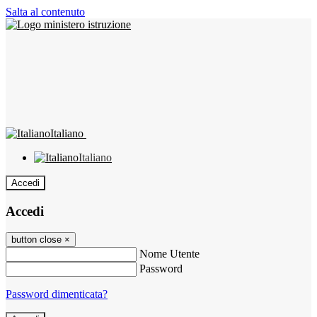
Salta al contenuto
Italiano
Italiano
Accedi
Accedi
button close
×
Nome Utente
Password
Password dimenticata?