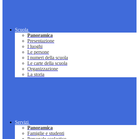
Scuola
Panoramica
Presentazione
I luoghi
Le persone
I numeri della scuola
Le carte della scuola
Organizzazione
La storia
Servizi
Panoramica
Famiglie e studenti
Personale scolastico