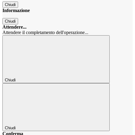
Chiudi
Informazione
Chiudi
Attendere...
Attendere il completamento dell'operazione...
Chiudi
Chiudi
Conferma