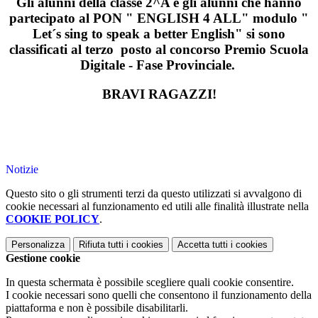
Gli alunni della classe 2^A e gli alunni che hanno
partecipato al PON " ENGLISH 4 ALL" modulo "
Let´s sing to speak a better English" si sono
classificati al terzo posto al concorso Premio Scuola
Digitale - Fase Provinciale.
BRAVI RAGAZZI!
Notizie
Questo sito o gli strumenti terzi da questo utilizzati si avvalgono di
cookie necessari al funzionamento ed utili alle finalità illustrate nella
COOKIE POLICY
.
Personalizza
Rifiuta tutti
i cookies
Accetta tutti
i cookies
Gestione cookie
In questa schermata è possibile scegliere quali cookie consentire.
I cookie necessari sono quelli che consentono il funzionamento della
piattaforma e non è possibile disabilitarli.