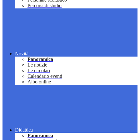
Percorsi di studio
Novità
Panoramica
Le notizie
Le circolari
Calendario eventi
Albo online
Didattica
Panoramica