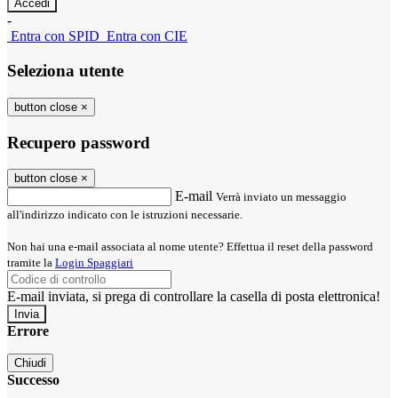
-
Entra con SPID
Entra con CIE
Seleziona utente
button close
×
Recupero password
button close
×
E-mail
Verrà inviato un messaggio
all'indirizzo indicato con le istruzioni necessarie.
Non hai una e-mail associata al nome utente? Effettua il reset della password
tramite la
Login Spaggiari
E-mail inviata, si prega di controllare la casella di posta elettronica!
Errore
Chiudi
Successo