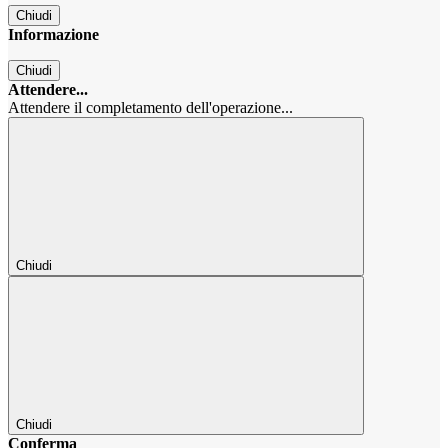
Chiudi
Informazione
Chiudi
Attendere...
Attendere il completamento dell'operazione...
Chiudi
Chiudi
Conferma