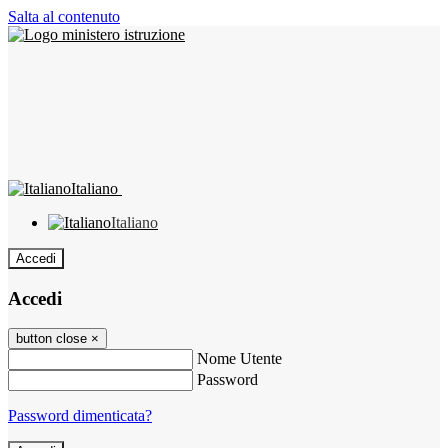
Salta al contenuto
Italiano
Italiano
Accedi
Accedi
button close
×
Nome Utente
Password
Password dimenticata?