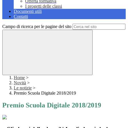
Offerta formativa
I progetti delle classi
Documenti utili
Contatti
Campo di ricerca per le pagine del sito
Home
>
Novità
>
Le notizie
>
Premio Scuola Digitale 2018/2019
Premio Scuola Digitale 2018/2019