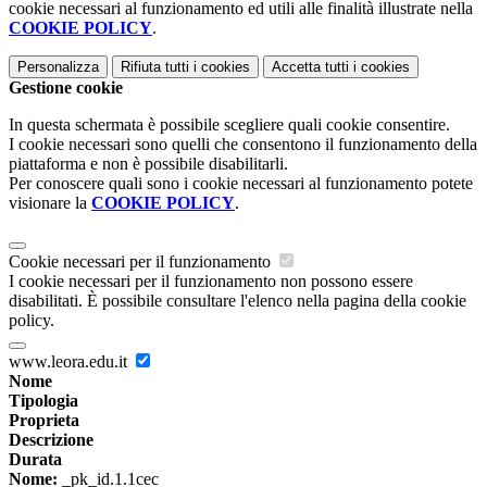
cookie necessari al funzionamento ed utili alle finalità illustrate nella
COOKIE POLICY
.
Personalizza
Rifiuta tutti
i cookies
Accetta tutti
i cookies
Gestione cookie
In questa schermata è possibile scegliere quali cookie consentire.
I cookie necessari sono quelli che consentono il funzionamento della
piattaforma e non è possibile disabilitarli.
Per conoscere quali sono i cookie necessari al funzionamento potete
visionare la
COOKIE POLICY
.
Cookie necessari per il funzionamento
I cookie necessari per il funzionamento non possono essere
disabilitati. È possibile consultare l'elenco nella pagina della cookie
policy.
www.leora.edu.it
Nome
Tipologia
Proprieta
Descrizione
Durata
Nome:
_pk_id.1.1cec