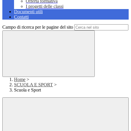
Offerta formativa
I progetti delle classi
Documenti utili
Contatti
Campo di ricerca per le pagine del sito
Home
>
SCUOLA E SPORT
>
Scuola e Sport