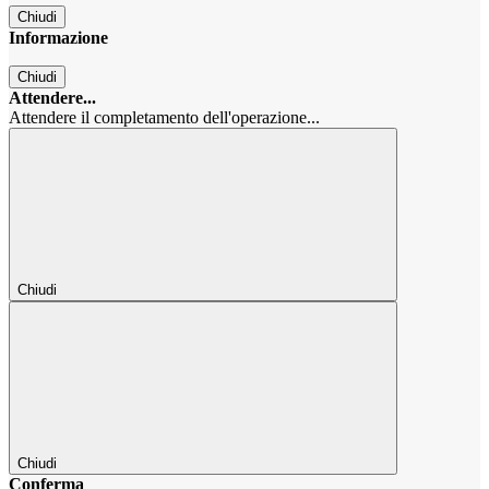
Chiudi
Informazione
Chiudi
Attendere...
Attendere il completamento dell'operazione...
Chiudi
Chiudi
Conferma