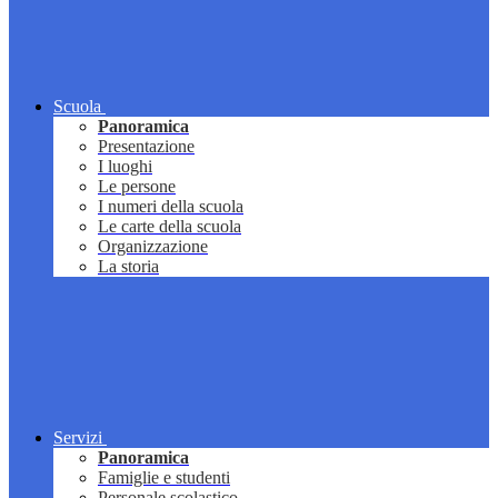
Scuola
Panoramica
Presentazione
I luoghi
Le persone
I numeri della scuola
Le carte della scuola
Organizzazione
La storia
Servizi
Panoramica
Famiglie e studenti
Personale scolastico