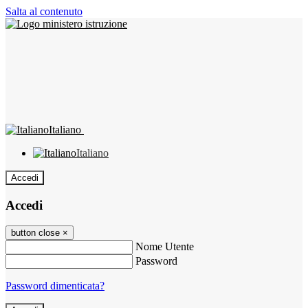
Salta al contenuto
Italiano
Italiano
Accedi
Accedi
button close
×
Nome Utente
Password
Password dimenticata?