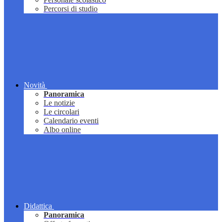
Percorsi di studio
Novità
Panoramica
Le notizie
Le circolari
Calendario eventi
Albo online
Didattica
Panoramica