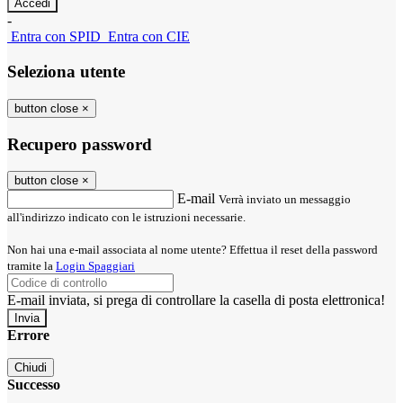
-
Entra con SPID
Entra con CIE
Seleziona utente
button close
×
Recupero password
button close
×
E-mail
Verrà inviato un messaggio
all'indirizzo indicato con le istruzioni necessarie.
Non hai una e-mail associata al nome utente? Effettua il reset della password
tramite la
Login Spaggiari
E-mail inviata, si prega di controllare la casella di posta elettronica!
Errore
Chiudi
Successo