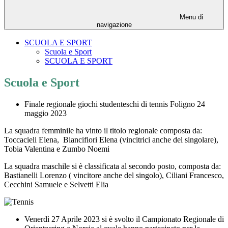
Menu di
navigazione
SCUOLA E SPORT
Scuola e Sport
SCUOLA E SPORT
Scuola e Sport
Finale regionale giochi studenteschi di tennis Foligno 24
maggio 2023
La squadra femminile ha vinto il titolo regionale composta da:
Toccacieli Elena, Biancifiori Elena (vincitrici anche del singolare),
Tobia Valentina e Zumbo Noemi
La squadra maschile si è classificata al secondo posto, composta da:
Bastianelli Lorenzo ( vincitore anche del singolo), Ciliani Francesco,
Cecchini Samuele e Selvetti Elia
Venerdì 27 Aprile 2023 si è svolto il Campionato Regionale di