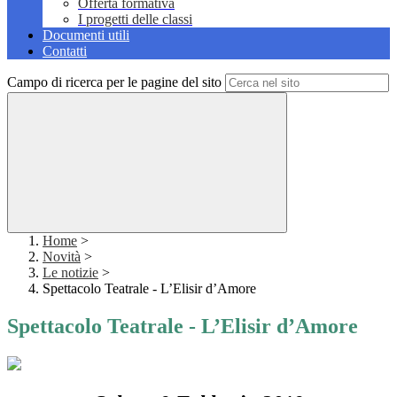
Offerta formativa
I progetti delle classi
Documenti utili
Contatti
Campo di ricerca per le pagine del sito
Home
>
Novità
>
Le notizie
>
Spettacolo Teatrale - L’Elisir d’Amore
Spettacolo Teatrale - L’Elisir d’Amore