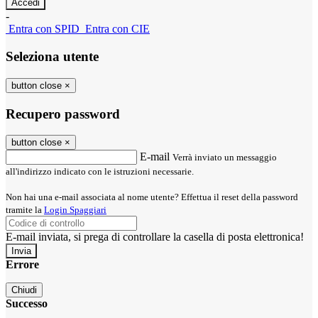
-
Entra con SPID
Entra con CIE
Seleziona utente
button close
×
Recupero password
button close
×
E-mail
Verrà inviato un messaggio
all'indirizzo indicato con le istruzioni necessarie.
Non hai una e-mail associata al nome utente? Effettua il reset della password
tramite la
Login Spaggiari
E-mail inviata, si prega di controllare la casella di posta elettronica!
Errore
Chiudi
Successo