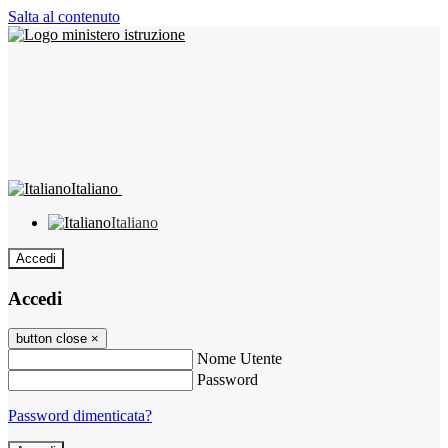
Salta al contenuto
Italiano
Italiano
Accedi
Accedi
button close
×
Nome Utente
Password
Password dimenticata?