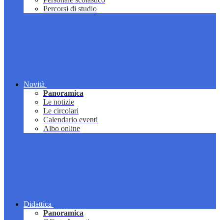
Percorsi di studio
Novità
Panoramica
Le notizie
Le circolari
Calendario eventi
Albo online
Didattica
Panoramica