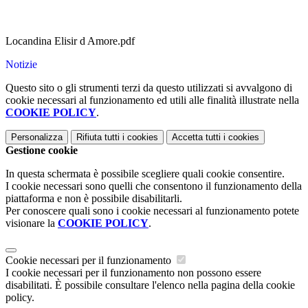
Locandina Elisir d Amore.pdf
Notizie
Questo sito o gli strumenti terzi da questo utilizzati si avvalgono di
cookie necessari al funzionamento ed utili alle finalità illustrate nella
COOKIE POLICY
.
Personalizza
Rifiuta tutti
i cookies
Accetta tutti
i cookies
Gestione cookie
In questa schermata è possibile scegliere quali cookie consentire.
I cookie necessari sono quelli che consentono il funzionamento della
piattaforma e non è possibile disabilitarli.
Per conoscere quali sono i cookie necessari al funzionamento potete
visionare la
COOKIE POLICY
.
Cookie necessari per il funzionamento
I cookie necessari per il funzionamento non possono essere
disabilitati. È possibile consultare l'elenco nella pagina della cookie
policy.