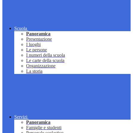
Scuola
Panoramica
Presentazione
I luoghi
Le persone
I numeri della scuola
Le carte della scuola
Organizzazione
La storia
Servizi
Panoramica
Famiglie e studenti
Personale scolastico