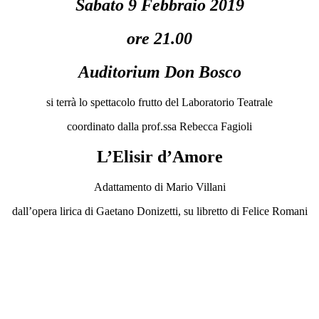
Sabato 9 Febbraio 2019
ore 21.00
Auditorium Don Bosco
si terrà lo spettacolo frutto del Laboratorio Teatrale
coordinato dalla prof.ssa Rebecca Fagioli
L’Elisir d’Amore
Adattamento di Mario Villani
dall’opera lirica di Gaetano Donizetti, su libretto di Felice Romani