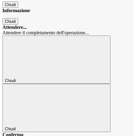
Chiudi
Informazione
Chiudi
Attendere...
Attendere il completamento dell'operazione...
Chiudi
Chiudi
Conferma