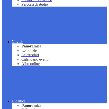
Percorsi di studio
Novità
Panoramica
Le notizie
Le circolari
Calendario eventi
Albo online
Didattica
Panoramica