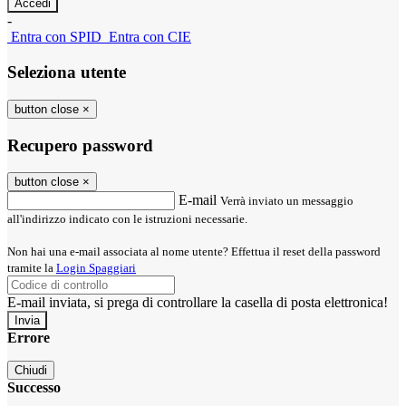
-
Entra con SPID
Entra con CIE
Seleziona utente
button close
×
Recupero password
button close
×
E-mail
Verrà inviato un messaggio
all'indirizzo indicato con le istruzioni necessarie.
Non hai una e-mail associata al nome utente? Effettua il reset della password
tramite la
Login Spaggiari
E-mail inviata, si prega di controllare la casella di posta elettronica!
Errore
Chiudi
Successo