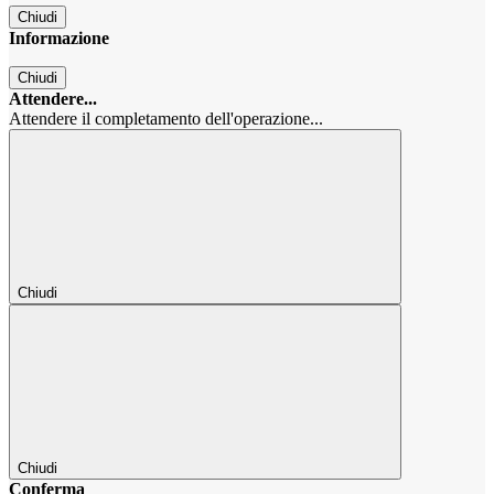
Chiudi
Informazione
Chiudi
Attendere...
Attendere il completamento dell'operazione...
Chiudi
Chiudi
Conferma