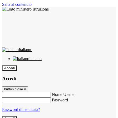
Salta al contenuto
Italiano
Italiano
Accedi
Accedi
button close
×
Nome Utente
Password
Password dimenticata?