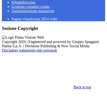
Whistleblowing
Gestione consensi cookie
Amministrazione trasparente
Pagina visualizzata
2854
volte
Sezione Copyright
Copyright 2026 | Engineered and powered by Gruppo Spaggiari
Parma S.p.A. | Divisione Publishing & New Social Media
Disclaimer trattamento dati personali
Back to top