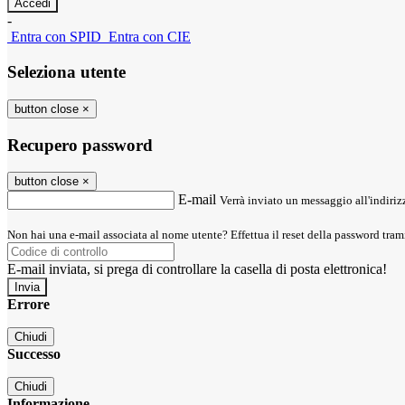
-
Entra con SPID
Entra con CIE
Seleziona utente
button close
×
Recupero password
button close
×
E-mail
Verrà inviato un messaggio all'indirizz
Non hai una e-mail associata al nome utente? Effettua il reset della password tram
E-mail inviata, si prega di controllare la casella di posta elettronica!
Errore
Chiudi
Successo
Chiudi
Informazione