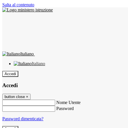
Salta al contenuto
Italiano
Italiano
Accedi
Accedi
button close
×
Nome Utente
Password
Password dimenticata?