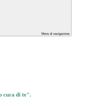
Menu di navigazione
 cura di te".