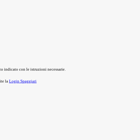
o indicato con le istruzioni necessarie.
ite la
Login Spaggiari