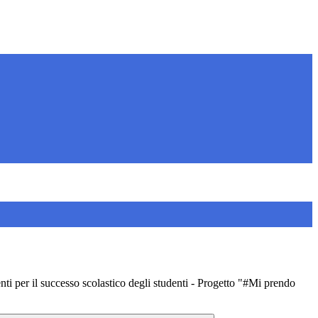
 per il successo scolastico degli studenti - Progetto "#Mi prendo