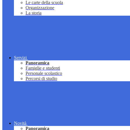
Le carte della scuola
Organizzazione
La storia
Servizi
Panoramica
Famiglie e studenti
Personale scolastico
Percorsi di studio
Novità
Panoramica