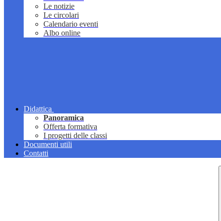
Le notizie
Le circolari
Calendario eventi
Albo online
Didattica
Panoramica
Offerta formativa
I progetti delle classi
Documenti utili
Contatti