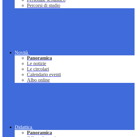
Percorsi di studio
Novità
Panoramica
Le notizie
Le circolari
Calendario eventi
Albo online
Didattica
Panoramica