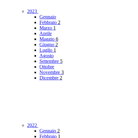
2023
Gennaio
Febbraio
2
Marzo
1
Aprile
Maggio
6
Giugno
2
Luglio
1
Agosto
Settembre
5
Ottobre
Novembre
3
Dicembre
2
2022
Gennaio
2
Febbraio
1