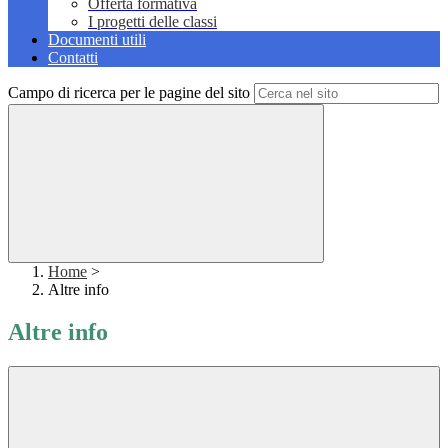
Offerta formativa
I progetti delle classi
Documenti utili
Contatti
Campo di ricerca per le pagine del sito
Home
>
Altre info
Altre info