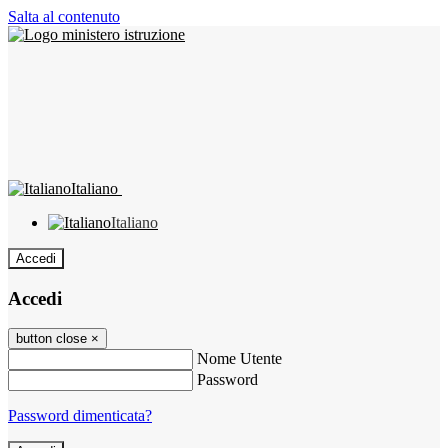
Salta al contenuto
Italiano
Italiano
Accedi
Accedi
button close
×
Nome Utente
Password
Password dimenticata?