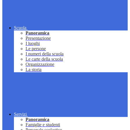
Scuola
Panoramica
Presentazione
I luoghi
Le persone
I numeri della scuola
Le carte della scuola
Organizzazione
La storia
Servizi
Panoramica
Famiglie e studenti
Personale scolastico