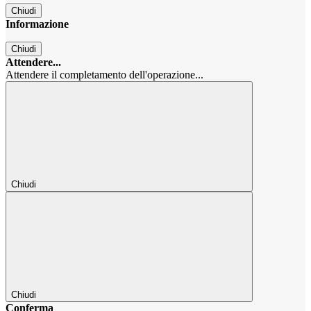
Chiudi
Informazione
Chiudi
Attendere...
Attendere il completamento dell'operazione...
Chiudi
Chiudi
Conferma