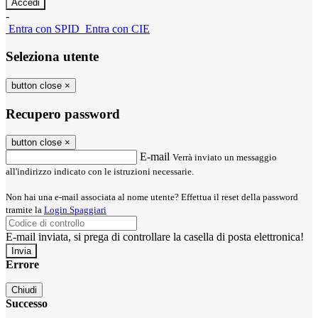
-
Entra con SPID
Entra con CIE
Seleziona utente
button close
×
Recupero password
button close
×
E-mail
Verrà inviato un messaggio
all'indirizzo indicato con le istruzioni necessarie.
Non hai una e-mail associata al nome utente? Effettua il reset della password
tramite la
Login Spaggiari
E-mail inviata, si prega di controllare la casella di posta elettronica!
Errore
Chiudi
Successo