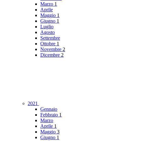
Marzo
1
Aprile
Maggio
1
Giugno
1
Luglio
Agosto
Settembre
Ottobre
1
Novembre
2
Dicembre
2
2021
Gennaio
Febbraio
1
Marzo
Aprile
1
Maggio
3
Giugno
1