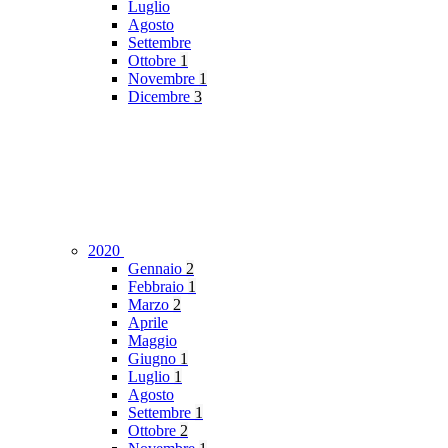
Luglio
Agosto
Settembre
Ottobre
1
Novembre
1
Dicembre
3
2020
Gennaio
2
Febbraio
1
Marzo
2
Aprile
Maggio
Giugno
1
Luglio
1
Agosto
Settembre
1
Ottobre
2