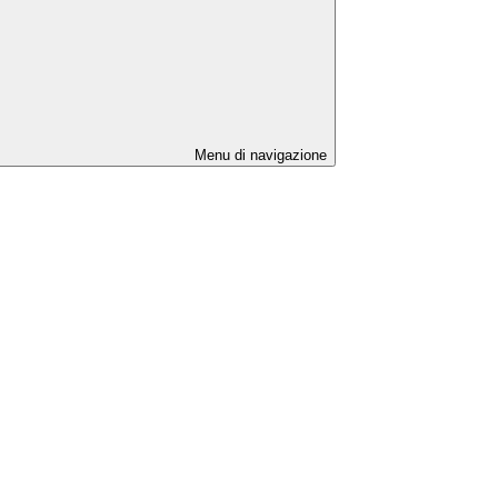
Menu di navigazione