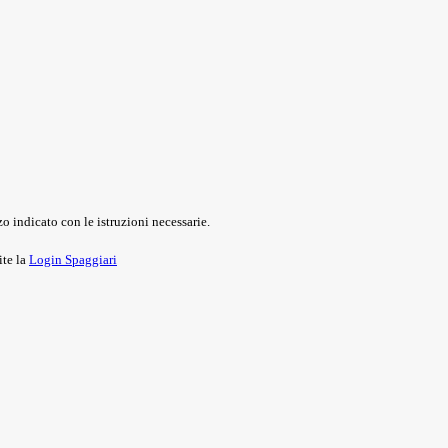
o indicato con le istruzioni necessarie.
ite la
Login Spaggiari