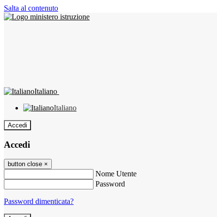
Salta al contenuto
Italiano
Italiano
Accedi
Accedi
button close
×
Nome Utente
Password
Password dimenticata?