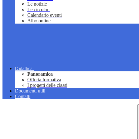
Le notizie
Le circolari
Calendario eventi
Albo online
Didattica
Panoramica
Offerta formativa
I progetti delle classi
Documenti utili
Contatti