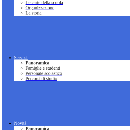
Le carte della scuola
Organizzazione
La storia
Servizi
Panoramica
Famiglie e studenti
Personale scolastico
Percorsi di studio
Novità
Panoramica