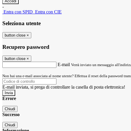
-
Entra con SPID
Entra con CIE
Seleziona utente
button close
×
Recupero password
button close
×
E-mail
Verrà inviato un messaggio all'indirizz
Non hai una e-mail associata al nome utente? Effettua il reset della password tram
E-mail inviata, si prega di controllare la casella di posta elettronica!
Errore
Chiudi
Successo
Chiudi
Informazione