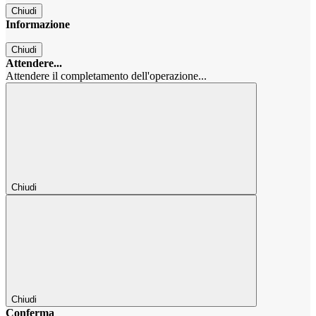
Chiudi
Informazione
Chiudi
Attendere...
Attendere il completamento dell'operazione...
Chiudi
Chiudi
Conferma