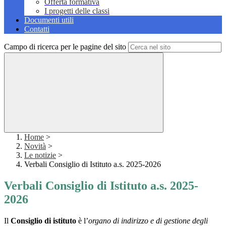
Offerta formativa
I progetti delle classi
Documenti utili
Contatti
Campo di ricerca per le pagine del sito
Home
>
Novità
>
Le notizie
>
Verbali Consiglio di Istituto a.s. 2025-2026
Verbali Consiglio di Istituto a.s. 2025-
2026
Il
Consiglio di istituto
è l’
organo di indirizzo e di gestione degli