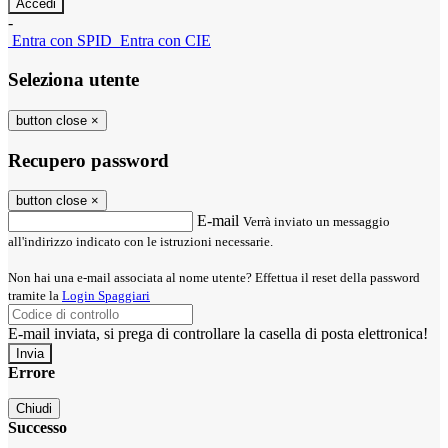
-
Entra con SPID
Entra con CIE
Seleziona utente
button close
×
Recupero password
button close
×
E-mail
Verrà inviato un messaggio
all'indirizzo indicato con le istruzioni necessarie.
Non hai una e-mail associata al nome utente? Effettua il reset della password
tramite la
Login Spaggiari
E-mail inviata, si prega di controllare la casella di posta elettronica!
Errore
Chiudi
Successo