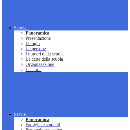
Scuola
Panoramica
Presentazione
I luoghi
Le persone
I numeri della scuola
Le carte della scuola
Organizzazione
La storia
Servizi
Panoramica
Famiglie e studenti
Personale scolastico