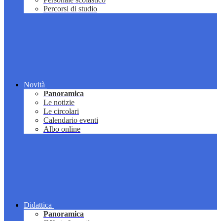
Percorsi di studio
Novità
Panoramica
Le notizie
Le circolari
Calendario eventi
Albo online
Didattica
Panoramica