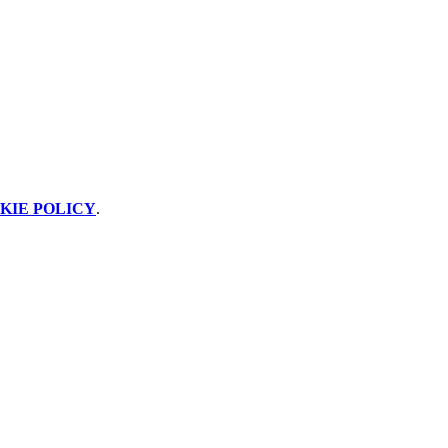
KIE POLICY
.