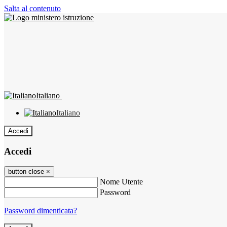
Salta al contenuto
Italiano
Italiano
Accedi
Accedi
button close
×
Nome Utente
Password
Password dimenticata?