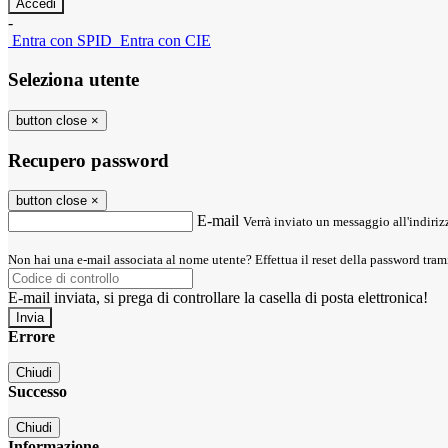
-
Entra con SPID
Entra con CIE
Seleziona utente
button close
×
Recupero password
button close
×
E-mail
Verrà inviato un messaggio all'indirizz
Non hai una e-mail associata al nome utente? Effettua il reset della password tram
E-mail inviata, si prega di controllare la casella di posta elettronica!
Errore
Chiudi
Successo
Chiudi
Informazione