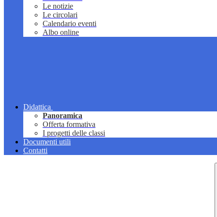
Le notizie
Le circolari
Calendario eventi
Albo online
Didattica
Panoramica
Offerta formativa
I progetti delle classi
Documenti utili
Contatti