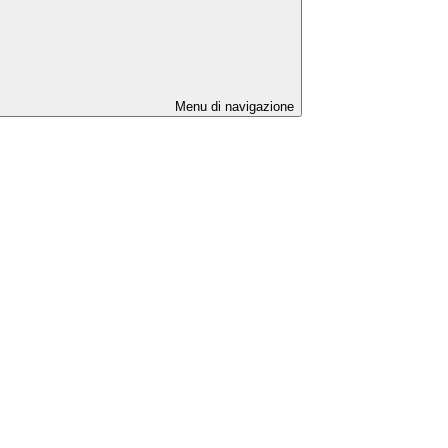
Menu di navigazione