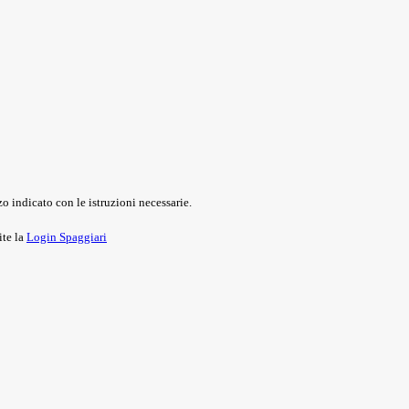
o indicato con le istruzioni necessarie.
ite la
Login Spaggiari