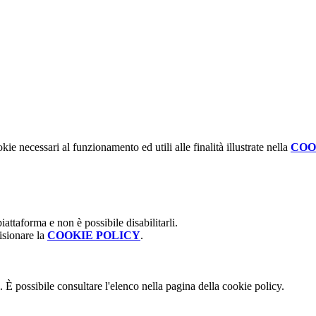
kie necessari al funzionamento ed utili alle finalità illustrate nella
COO
attaforma e non è possibile disabilitarli.
isionare la
COOKIE POLICY
.
 È possibile consultare l'elenco nella pagina della cookie policy.