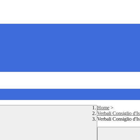
Home
>
Verbali Consiglio d'Is
Verbali Consiglio d'Is