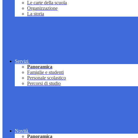
Le carte della scuola
Organizzazione
La storia
Servizi
Panoramica
Famiglie e studenti
Personale scolastico
Percorsi di studio
Novità
Panoramica